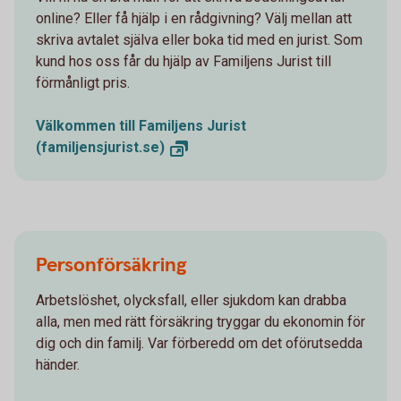
online? Eller få hjälp i en rådgivning? Välj mellan att
skriva avtalet själva eller boka tid med en jurist. Som
kund hos oss får du hjälp av Familjens Jurist till
förmånligt pris.
Välkommen till Familjens Jurist
(familjensjurist.se)
Personförsäkring
Arbetslöshet, olycksfall, eller sjukdom kan drabba
alla, men med rätt försäkring tryggar du ekonomin för
dig och din familj. Var förberedd om det oförutsedda
händer.