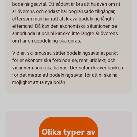
bodelningsavtal. Ett sådant är bra att ha även om ni
är överens och endast har begränsade tillgångar,
eftersom man har rätt att kräva bodelning långt i
efterhand. Då kan den ekonomiska situationen se
annorlunda ut och ni kanske inte längre är överens
om hur en uppdelning ska göras.
Vid en skilsmässa sätter bodelningsavtalet punkt
för er ekonomiska förbindelse, rent juridiskt, och
visar vem som ska ha vad. Dessutom kräver banken
för det mesta ett bodelningsavtal för att ni ska ha
möjlighet att ta nya bolån.
Olika typer av