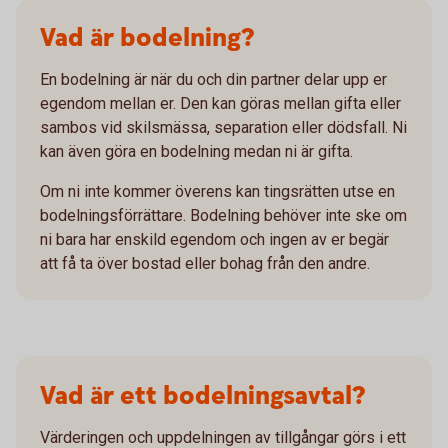
Vad är bodelning?
En bodelning är när du och din partner delar upp er
egendom mellan er. Den kan göras mellan gifta eller
sambos vid skilsmässa, separation eller dödsfall. Ni
kan även göra en bodelning medan ni är gifta.
Om ni inte kommer överens kan tingsrätten utse en
bodelningsförrättare. Bodelning behöver inte ske om
ni bara har enskild egendom och ingen av er begär
att få ta över bostad eller bohag från den andre.
Vad är ett bodelningsavtal?
Värderingen och uppdelningen av tillgångar görs i ett