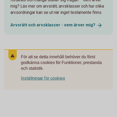
mig? Läs mer om arvsrätt, arvsklasser och hur olika
arvsordningar kan se ut när inget testamente finns.
Arvsrätt och arvsklasser - vem ärver
mig?
För att se detta innehåll behöver du först
godkänna cookies för Funktioner, prestanda
och statistik.
Inställningar för cookies