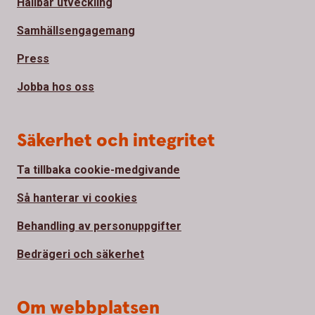
Hållbar utveckling
Samhällsengagemang
Press
Jobba hos oss
Säkerhet och integritet
Ta tillbaka cookie-medgivande
Så hanterar vi cookies
Behandling av personuppgifter
Bedrägeri och säkerhet
Om webbplatsen