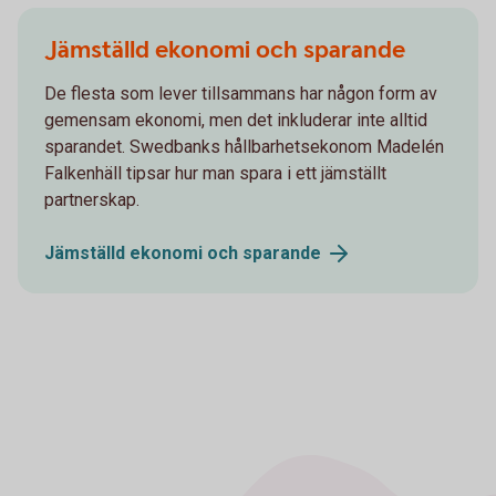
Jämställd ekonomi och sparande
De flesta som lever tillsammans har någon form av
gemensam ekonomi, men det inkluderar inte alltid
sparandet. Swedbanks hållbarhetsekonom Madelén
Falkenhäll tipsar hur man spara i ett jämställt
partnerskap.
Jämställd ekonomi och
sparande