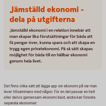
Jämställd ekonomi -
dela på utgifterna
Jämställd ekonomi i en relation innebär att
man skapar lika förutsättningar för båda att
få pengar över, kunna spara och att skapa en
trygg egen privatekonomi. På så sätt skapas
möjlighet för båda till en hållbar ekonomi
genom hela livet.
Det finns olika sätt att lägga upp sin ekonomi på när man
lever tillsammans med någon. För en del passar en helt
eller delvis gemensam ekonomi bäst, andra kan föredra
separata ekonomier.