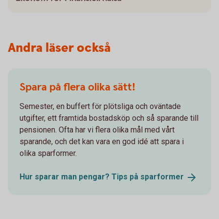
Andra läser också
Spara på flera olika sätt!
Semester, en buffert för plötsliga och oväntade
utgifter, ett framtida bostadsköp och så sparande till
pensionen. Ofta har vi flera olika mål med vårt
sparande, och det kan vara en god idé att spara i
olika sparformer.
Hur sparar man pengar? Tips på
sparformer