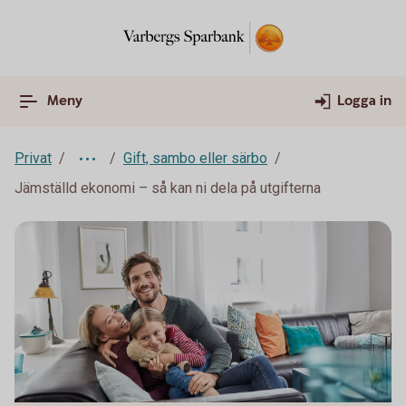
Meny
Logga in
Privat
Gift, sambo eller särbo
Jämställd ekonomi – så kan ni dela på utgifterna