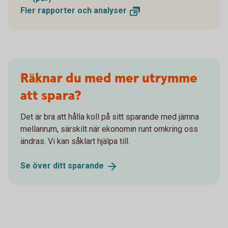
Fler rapporter och
analyser
Räknar du med mer utrymme
att spara?
Det är bra att hålla koll på sitt sparande med jämna
mellanrum, särskilt när ekonomin runt omkring oss
ändras. Vi kan såklart hjälpa till.
Se över ditt
sparande