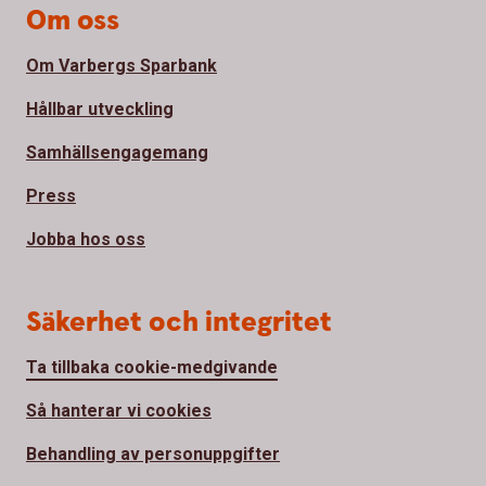
Om oss
Om Varbergs Sparbank
Hållbar utveckling
Samhällsengagemang
Press
Jobba hos oss
Säkerhet och integritet
Ta tillbaka cookie-medgivande
Så hanterar vi cookies
Behandling av personuppgifter