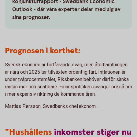
konjunkturrapport - Swedbank Economic
Outlook - där våra experter delar med sig av
sina prognoser.
Prognosen i korthet:
Svensk ekonomi är fortfarande svag, men återhämtningen
är nära och 2025 tar tillväxten ordentlig fart. Inflationen är
under tvåprocentsmålet, Riksbanken behöver därför sänka
räntan mer och snabbare. Finanspolitiken svänger också om
i mer expansiv riktning de kommande åren.
Mattias Persson, Swedbanks chefekonom;
"Hushållens
inkomster
stiger
nu