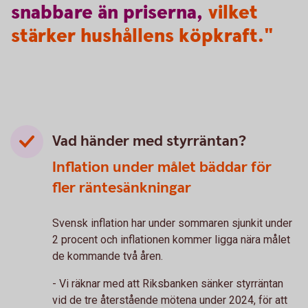
snabbare
än
priserna,
vilket
stärker hushållens köpkraft."
Vad händer med styrräntan?
Inflation under målet bäddar för
fler räntesänkningar
Svensk inflation har under sommaren sjunkit under
2 procent och inflationen kommer ligga nära målet
de kommande två åren.
- Vi räknar med att Riksbanken sänker styrräntan
vid de tre återstående mötena under 2024, för att