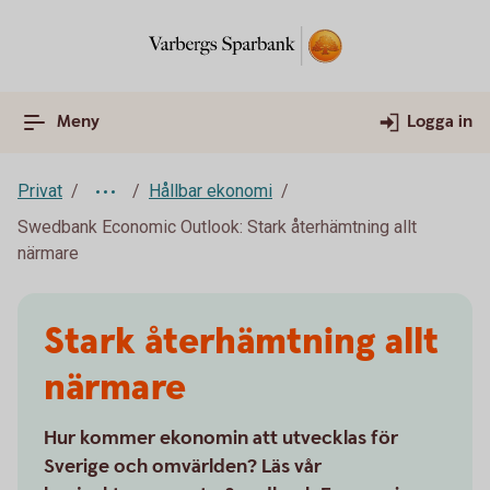
Meny
Logga in
Privat
Hållbar ekonomi
Swedbank Economic Outlook: Stark återhämtning allt
närmare
Stark återhämtning allt
närmare
Hur kommer ekonomin att utvecklas för
Sverige och omvärlden? Läs vår