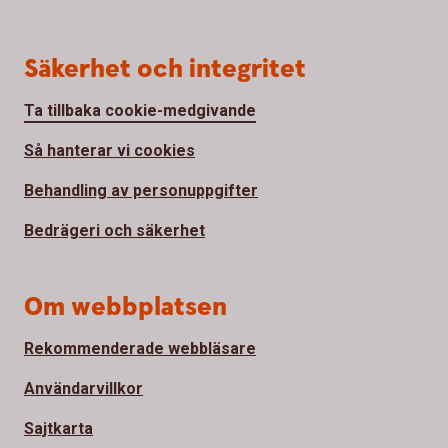
Säkerhet och integritet
Ta tillbaka cookie-medgivande
Så hanterar vi cookies
Behandling av personuppgifter
Bedrägeri och säkerhet
Om webbplatsen
Rekommenderade webbläsare
Användarvillkor
Sajtkarta