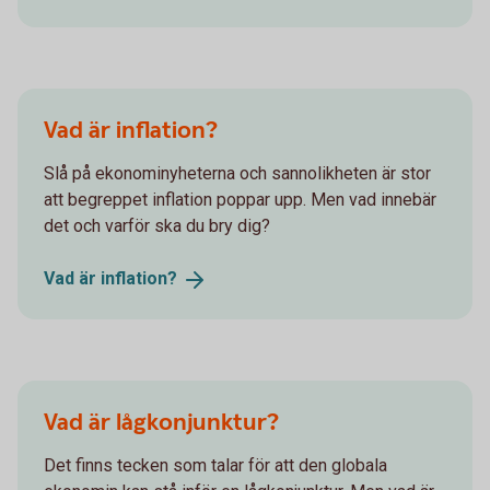
Vad är inflation?
Slå på ekonominyheterna och sannolikheten är stor
att begreppet inflation poppar upp. Men vad innebär
det och varför ska du bry dig?
Vad är
inflation?
Vad är lågkonjunktur?
Det finns tecken som talar för att den globala