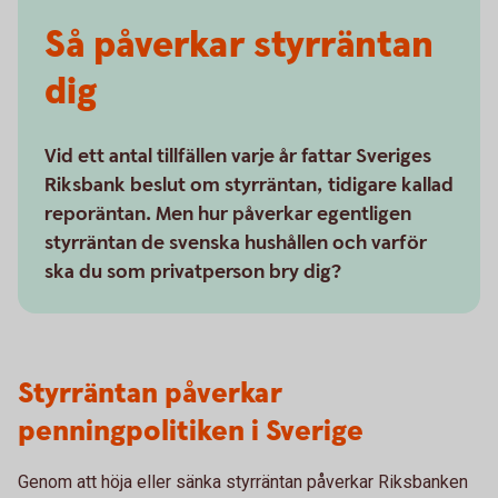
Så påverkar styrräntan
dig
Vid ett antal tillfällen varje år fattar Sveriges
Riksbank beslut om styrräntan, tidigare kallad
reporäntan. Men hur påverkar egentligen
styrräntan de svenska hushållen och varför
ska du som privatperson bry dig?
Styrräntan påverkar
penningpolitiken i Sverige
Genom att höja eller sänka styrräntan påverkar Riksbanken