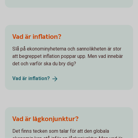
Vad är inflation?
Slå på ekonominyheterna och sannolikheten är stor
att begreppet inflation poppar upp. Men vad innebär
det och varför ska du bry dig?
Vad är
inflation?
Vad är lågkonjunktur?
Det finns tecken som talar för att den globala