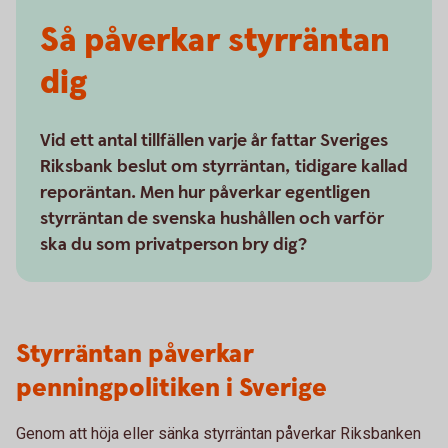
Så påverkar styrräntan
dig
Vid ett antal tillfällen varje år fattar Sveriges
Riksbank beslut om styrräntan, tidigare kallad
reporäntan. Men hur påverkar egentligen
styrräntan de svenska hushållen och varför
ska du som privatperson bry dig?
Styrräntan påverkar
penningpolitiken i Sverige
Genom att höja eller sänka styrräntan påverkar Riksbanken