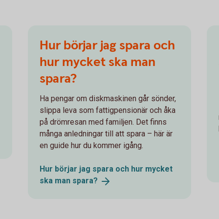
Hur börjar jag spara och
hur mycket ska man
spara?
Ha pengar om diskmaskinen går sönder,
slippa leva som fattigpensionär och åka
på drömresan med familjen. Det finns
många anledningar till att spara – här är
en guide hur du kommer igång.
Hur börjar jag spara och hur mycket
ska man
spara?