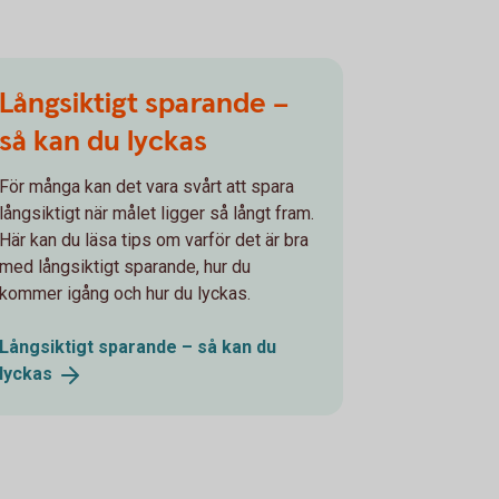
Långsiktigt sparande –
så kan du lyckas
För många kan det vara svårt att spara
långsiktigt när målet ligger så långt fram.
Här kan du läsa tips om varför det är bra
med långsiktigt sparande, hur du
kommer igång och hur du lyckas.
Långsiktigt sparande – så kan du
lyckas