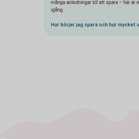
många anledningar till att spara – här är
igång.
Hur börjar jag spara och hur mycket