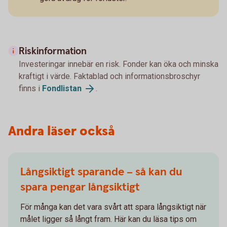
Riskinformation
Investeringar innebär en risk. Fonder kan öka och minska
kraftigt i värde. Faktablad och informationsbroschyr
finns i
Fondlistan
.
Andra läser också
Långsiktigt sparande – så kan du
spara pengar långsiktigt
För många kan det vara svårt att spara långsiktigt när
målet ligger så långt fram. Här kan du läsa tips om