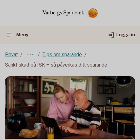
Meny
Logga in
Privat
Tips om sparande
Sänkt skatt på ISK – så påverkas ditt sparande