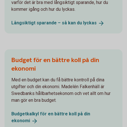
varför det är bra med långsiktigt sparande, hur du
kommer igång och hur du lyckas.
Långsiktigt sparande – så kan du
lyckas
Budget för en bättre koll på din
ekonomi
Med en budget kan du få bättre kontroll på dina
utgifter och din ekonomi. Madelén Falkenhäll är
Swedbanks hållbarhetsekonom och vet allt om hur
man gör en bra budget.
Budgetkalkyl för en bättre koll på din
ekonomi