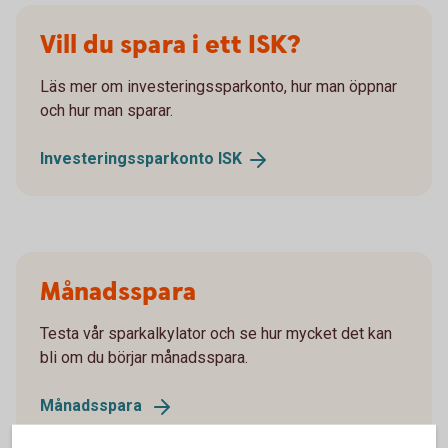
Vill du spara i ett ISK?
Läs mer om investeringssparkonto, hur man öppnar
och hur man sparar.
Investeringssparkonto
ISK
Månadsspara
Testa vår sparkalkylator och se hur mycket det kan
bli om du börjar månadsspara.
Månadsspara