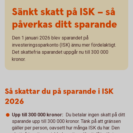
Sänkt skatt på ISK – så
påverkas ditt sparande
Den 1 januari 2026 blev sparandet på
investeringssparkonto (ISK) ännu mer fördelaktigt.
Det skattefria sparandet uppgår nu till 300 000
kronor.
Så skattar du på sparande i ISK
2026
Upp till 300 000 kronor:
Du betalar ingen skatt på ditt
sparande upp till 300 000 kronor. Tänk på att gränsen
gäller per person, oavsett hur många ISK du har. Den