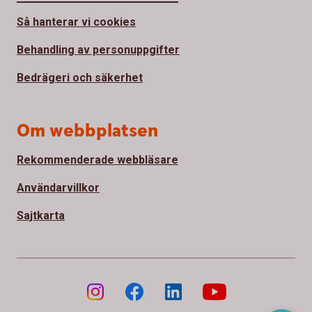
Så hanterar vi cookies
Behandling av personuppgifter
Bedrägeri och säkerhet
Om webbplatsen
Rekommenderade webbläsare
Användarvillkor
Sajtkarta