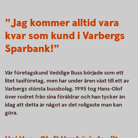
”Jag kommer alltid vara
kvar som kund i Varbergs
Sparbank!”
Vår företagskund Veddige Buss började som ett
litet taxiföretag, men har under åren växt till ett av
Varbergs största bussbolag. 1995 tog Hans-Olof
över rodret från sina föräldrar och han tycker än
idag att detta är något av det roligaste man kan
göra.