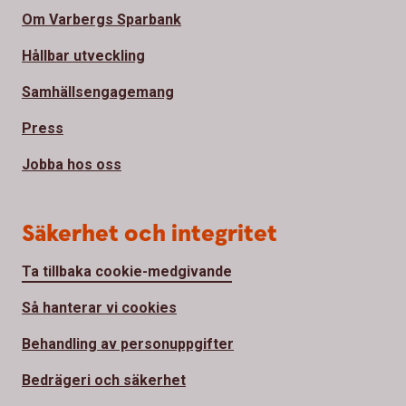
Om Varbergs Sparbank
Hållbar utveckling
Samhällsengagemang
Press
Jobba hos oss
Säkerhet och integritet
Ta tillbaka cookie-medgivande
Så hanterar vi cookies
Behandling av personuppgifter
Bedrägeri och säkerhet