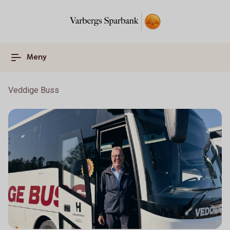
Meny
Veddige Buss