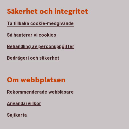
Säkerhet och integritet
Ta tillbaka cookie-medgivande
Så hanterar vi cookies
Behandling av personuppgifter
Bedrägeri och säkerhet
Om webbplatsen
Rekommenderade webbläsare
Användarvillkor
Sajtkarta