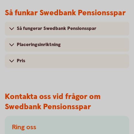
Så funkar Swedbank Pensionsspar
Så fungerar Swedbank Pensionsspar
Placeringsinriktning
Pris
Kontakta oss vid frågor om
Swedbank Pensionsspar
Ring oss