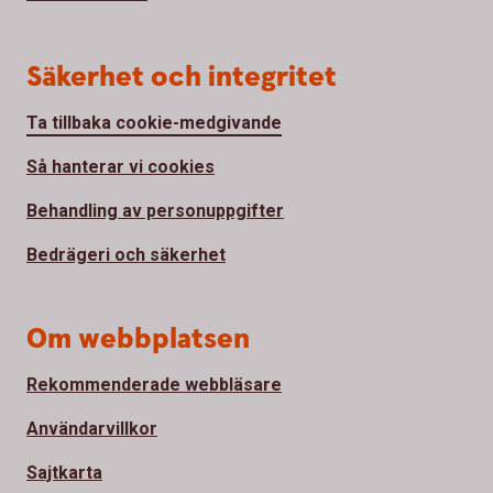
Säkerhet och integritet
Ta tillbaka cookie-medgivande
Så hanterar vi cookies
Behandling av personuppgifter
Bedrägeri och säkerhet
Om webbplatsen
Rekommenderade webbläsare
Användarvillkor
Sajtkarta