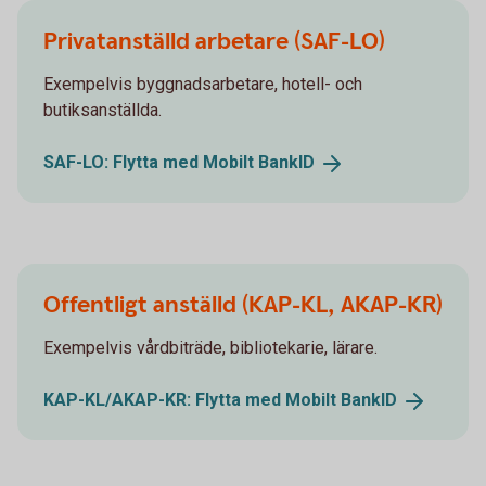
Privatanställd arbetare (SAF-LO)
Exempelvis byggnadsarbetare, hotell- och
butiksanställda.
SAF-LO: Flytta med Mobilt
BankID
Offentligt anställd (KAP-KL, AKAP-KR)
Exempelvis vårdbiträde, bibliotekarie, lärare.
KAP-KL/AKAP-KR: Flytta med Mobilt
BankID