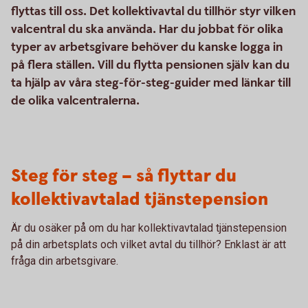
flyttas till oss. Det kollektivavtal du tillhör styr vilken
valcentral du ska använda. Har du jobbat för olika
typer av arbetsgivare behöver du kanske logga in
på flera ställen. Vill du flytta pensionen själv kan du
ta hjälp av våra steg-för-steg-guider med länkar till
de olika valcentralerna.
Steg för steg – så flyttar du
kollektivavtalad tjänstepension
Är du osäker på om du har kollektivavtalad tjänstepension
på din arbetsplats och vilket avtal du tillhör? Enklast är att
fråga din arbetsgivare.