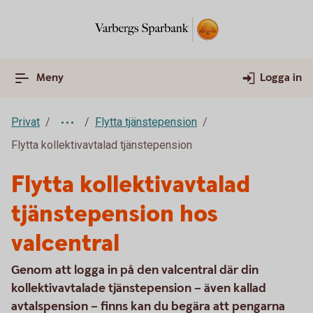
Meny
Logga in
Privat
Flytta tjänstepension
Flytta kollektivavtalad tjänstepension
Flytta kollektivavtalad
tjänstepension hos
valcentral
Genom att logga in på den valcentral där din
kollektivavtalade tjänstepension – även kallad
avtalspension – finns kan du begära att pengarna