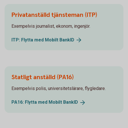
Privatanställd tjänsteman (ITP)
Exempelvis journalist, ekonom, ingenjör.
ITP: Flytta med Mobilt
BankID
Statligt anställd (PA16)
Exempelvis polis, universitetslärare, flygledare.
PA16: Flytta med Mobilt
BankID