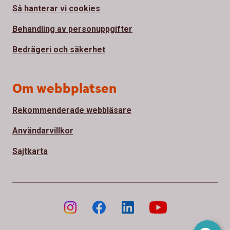
Så hanterar vi cookies
Behandling av personuppgifter
Bedrägeri och säkerhet
Om webbplatsen
Rekommenderade webbläsare
Användarvillkor
Sajtkarta