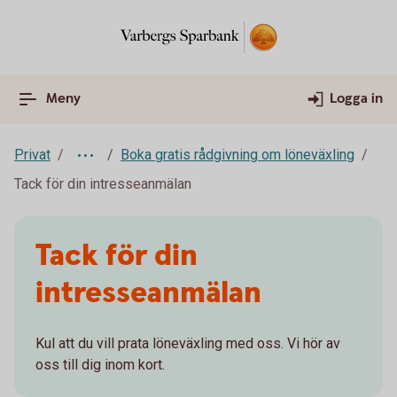
Meny
Logga in
Privat
Boka gratis rådgivning om löneväxling
Tack för din intresseanmälan
Tack för din
intresseanmälan
Kul att du vill prata löneväxling med oss. Vi hör av
oss till dig inom kort.