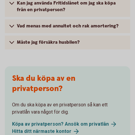
Kan jag använda Fritidslånet om jag ska köpa
från en privatperson?
Vad menas med annuitet och rak amortering?
Måste jag försäkra husbilen?
Ska du köpa av en
privatperson?
Om du ska köpa av en privatperson så kan ett
privatlån vara något för dig.
Köpa av privatperson? Ansök om privatlån
Hitta ditt närmaste kontor