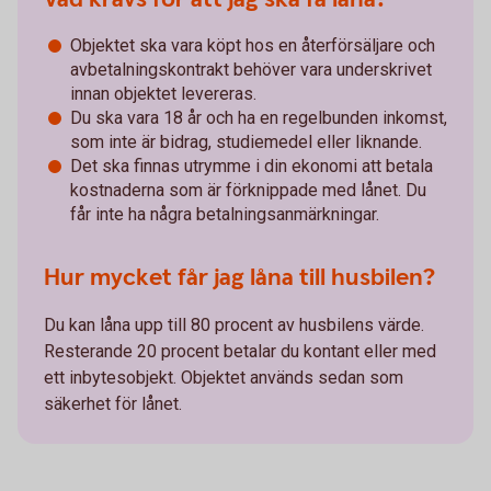
Objektet ska vara köpt hos en återförsäljare och
avbetalningskontrakt behöver vara underskrivet
innan objektet levereras.
Du ska vara 18 år och ha en regelbunden inkomst,
som inte är bidrag, studiemedel eller liknande.
Det ska finnas utrymme i din ekonomi att betala
kostnaderna som är förknippade med lånet. Du
får inte ha några betalningsanmärkningar.
Hur mycket får jag låna till husbilen?
Du kan låna upp till 80 procent av husbilens värde.
Resterande 20 procent betalar du kontant eller med
ett inbytesobjekt. Objektet används sedan som
säkerhet för lånet.