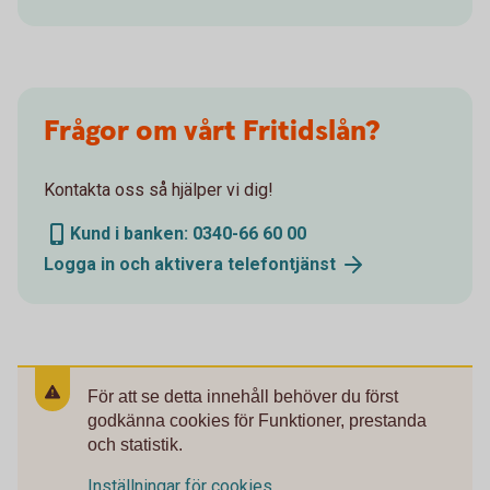
Frågor om vårt Fritidslån?
Kontakta oss så hjälper vi dig!
Kund i banken: 0340-66 60 00
Logga in och aktivera telefontjänst
För att se detta innehåll behöver du först
godkänna cookies för Funktioner, prestanda
och statistik.
Inställningar för cookies