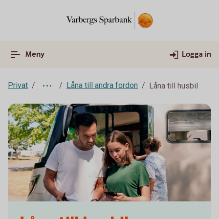
Meny
Logga in
Privat
Låna till andra fordon
Låna till husbil