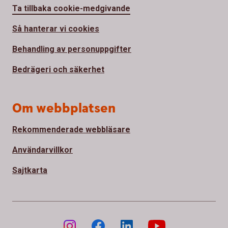
Ta tillbaka cookie-medgivande
Så hanterar vi cookies
Behandling av personuppgifter
Bedrägeri och säkerhet
Om webbplatsen
Rekommenderade webbläsare
Användarvillkor
Sajtkarta