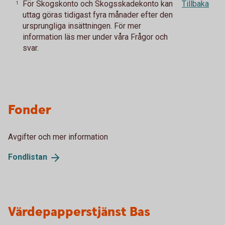
För Skogskonto och Skogsskadekonto kan
Tillbaka
1
uttag göras tidigast fyra månader efter den
ursprungliga insättningen. För mer
information läs mer under våra Frågor och
svar.
Fonder
Avgifter och mer information
Fondlistan
Värdepapperstjänst Bas