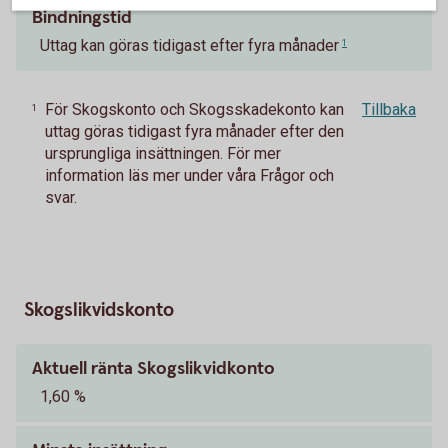
Bindningstid
Uttag kan göras tidigast efter fyra månader
1
För Skogskonto och Skogsskadekonto kan
Tillbaka
1
uttag göras tidigast fyra månader efter den
ursprungliga insättningen. För mer
information läs mer under våra Frågor och
svar.
Skogslikvidskonto
Aktuell ränta Skogslikvidkonto
1,60 %