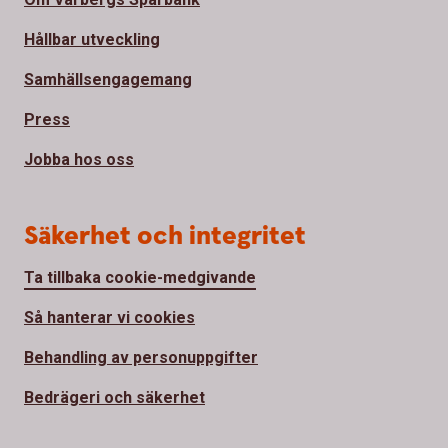
Hållbar utveckling
Samhällsengagemang
Press
Jobba hos oss
Säkerhet och integritet
Ta tillbaka cookie-medgivande
Så hanterar vi cookies
Behandling av personuppgifter
Bedrägeri och säkerhet