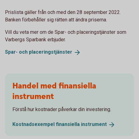
Prislista gäller från och med den 28 september 2022.
Banken förbehåller sig rätten att ändra priserna.
Vill du veta mer om de Spar- och placeringstjänster som
Varbergs Sparbank erbjuder.
Spar- och
placeringstjänster
Handel med finansiella
instrument
Förstå hur kostnader påverkar din investering.
Kostnadsexempel finansiella
instrument