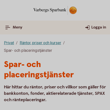
Meny
Logga in
Privat
Räntor, priser och kurser
Spar- och placeringstjänster
Spar- och
placeringstjänster
Här hittar du räntor, priser och villkor som gäller för
bankkonton, fonder, aktierelaterade tjänster, SPAX
och ränteplaceringar.