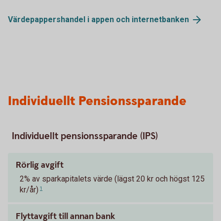
Värdepappershandel i appen och
internetbanken
Individuellt Pensionssparande
Individuellt pensionssparande (IPS)
Rörlig avgift
2% av sparkapitalets värde (lägst 20 kr och högst 125
kr/år)
1
Flyttavgift till annan bank