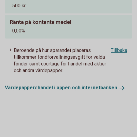
500 kr
Ränta på kontanta medel
0,00%
Beroende på hur sparandet placeras
Tillbaka
1
tillkommer fondförvaltningsavgift för valda
fonder samt courtage för handel med aktier
och andra värdepapper.
Värdepappershandel i appen och
internetbanken