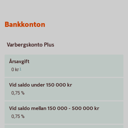
Bankkonton
Varbergskonto Plus
Årsavgift
0 kr
1
Vid saldo under 150 000 kr
0,75 %
Vid saldo mellan 150 000 - 500 000 kr
0,75 %