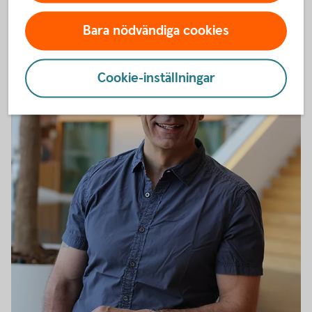
Bara nödvändiga cookies
Cookie-inställningar