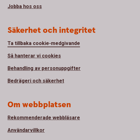
Jobba hos oss
Säkerhet och integritet
Ta tillbaka cookie-medgivande
Så hanterar vi cookies
Behandling av personuppgifter
Bedrägeri och säkerhet
Om webbplatsen
Rekommenderade webbläsare
Användarvillkor