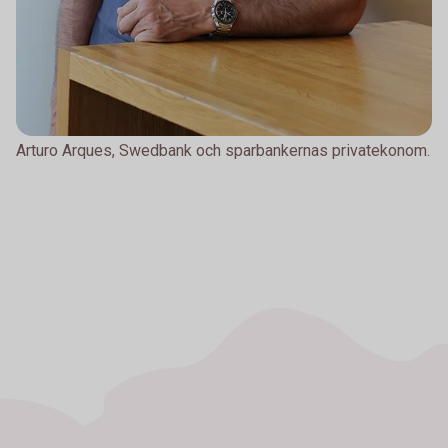
Arturo Arques, Swedbank och sparbankernas privatekonom.