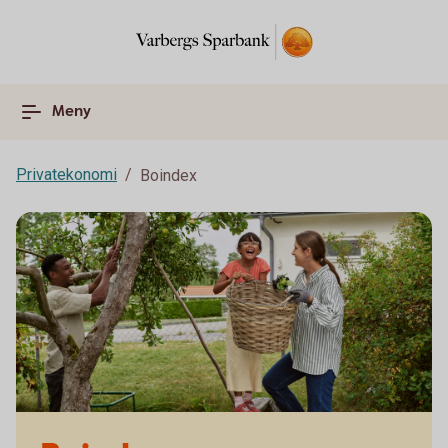
Meny
Privatekonomi
Boindex