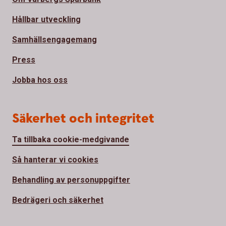
Hållbar utveckling
Samhällsengagemang
Press
Jobba hos oss
Säkerhet och integritet
Ta tillbaka cookie-medgivande
Så hanterar vi cookies
Behandling av personuppgifter
Bedrägeri och säkerhet