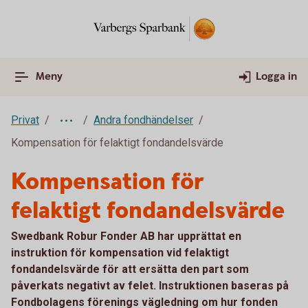
Meny
Logga in
Privat
Andra fondhändelser
Kompensation för felaktigt fondandelsvärde
Kompensation för
felaktigt fondandelsvärde
Swedbank Robur Fonder AB har upprättat en
instruktion för kompensation vid felaktigt
fondandelsvärde för att ersätta den part som
påverkats negativt av felet. Instruktionen baseras på
Fondbolagens förenings vägledning om hur fonden