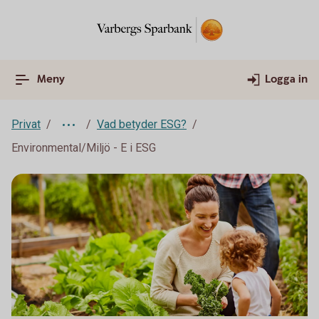
Meny
Logga in
Privat
Vad betyder ESG?
Environmental/Miljö - E i ESG