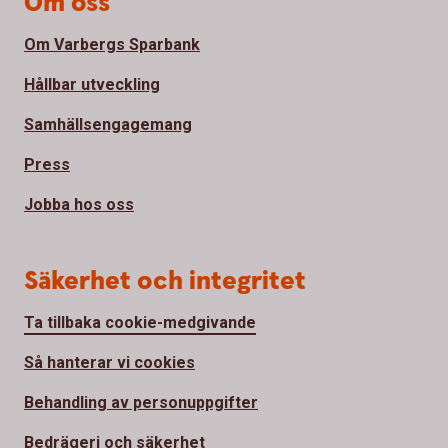
Om oss
Om Varbergs Sparbank
Hållbar utveckling
Samhällsengagemang
Press
Jobba hos oss
Säkerhet och integritet
Ta tillbaka cookie-medgivande
Så hanterar vi cookies
Behandling av personuppgifter
Bedrägeri och säkerhet