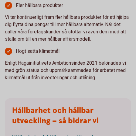
Fler hållbara produkter
Vi tar kontinuerligt fram fler hållbara produkter för att hjälpa
dig flytta dina pengar till mer hållbara alternativ. När det
gäller våra företagskunder så stöttar vi även dem med att
ställa om till en mer hållbar affärsmodell.
Högt satta klimatmål
Enligt Hagainitiativets Ambitionsindex 2021 belönades vi
med grön status och uppmärksammades för arbetet med
klimatmål utifrån investeringar och utlåning.
Hållbarhet och hållbar
utveckling – så bidrar vi