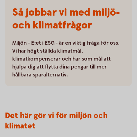
Så jobbar vi med miljö-
och klimatfrågor
Miljön - E:et i ESG - är en viktig fråga för oss.
Vi har högt ställda klimatmål,
klimatkompenserar och har som mål att
hjälpa dig att flytta dina pengar till mer
hållbara sparalternativ.
Det här gör vi för miljön och
klimatet