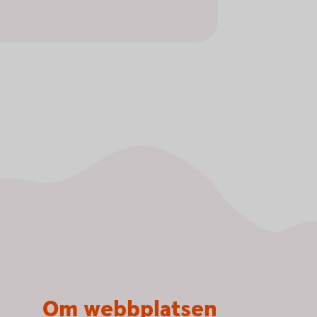
Om webbplatsen