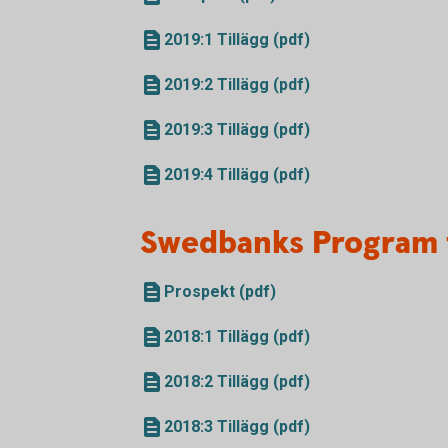
2019:1 Tillägg (pdf)
2019:2 Tillägg (pdf)
2019:3 Tillägg (pdf)
2019:4 Tillägg (pdf)
Swedbanks Program 
Prospekt (pdf)
2018:1 Tillägg (pdf)
2018:2 Tillägg (pdf)
2018:3 Tillägg (pdf)