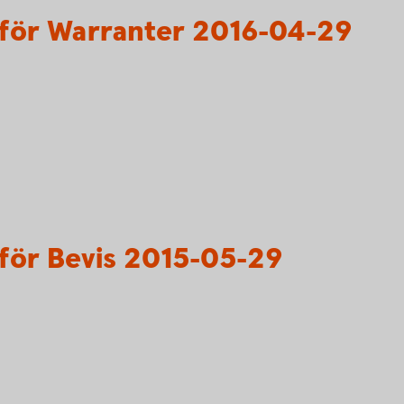
för Warranter 2016-04-29
för Bevis 2015-05-29