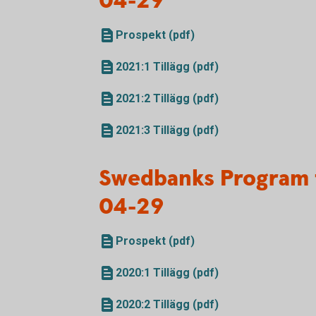
04-29
Prospekt (pdf)
2021:1 Tillägg (pdf)
2021:2 Tillägg (pdf)
2021:3 Tillägg (pdf)
Swedbanks Program 
04-29
Prospekt (pdf)
2020:1 Tillägg (pdf)
2020:2 Tillägg (pdf)