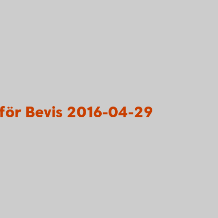
för Bevis 2016-04-29