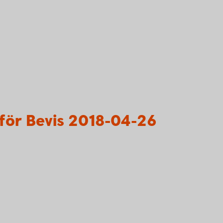
för Bevis 2018-04-26