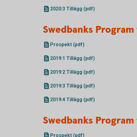
2020:3 Tillägg (pdf)
Swedbanks Program 
Prospekt (pdf)
2019:1 Tillägg (pdf)
2019:2 Tillägg (pdf)
2019:3 Tillägg (pdf)
2019:4 Tillägg (pdf)
Swedbanks Program 
Prospekt (pdf)