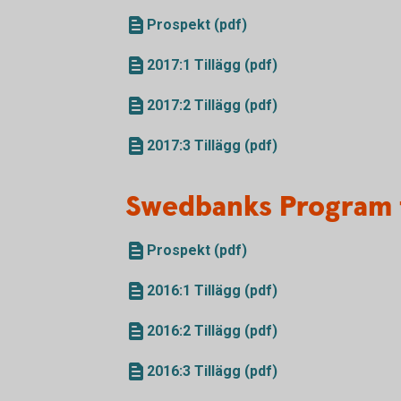
Prospekt (pdf)
2017:1 Tillägg (pdf)
2017:2 Tillägg (pdf)
2017:3 Tillägg (pdf)
Swedbanks Program 
Prospekt (pdf)
2016:1 Tillägg (pdf)
2016:2 Tillägg (pdf)
2016:3 Tillägg (pdf)