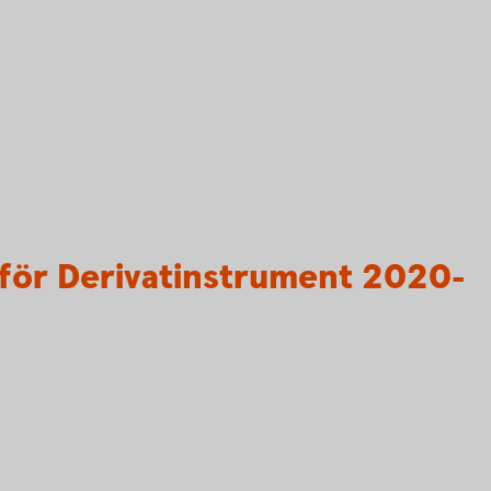
för Derivatinstrument 2020-