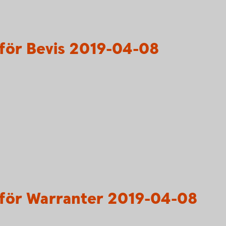
för Bevis 2019-04-08
för Warranter 2019-04-08