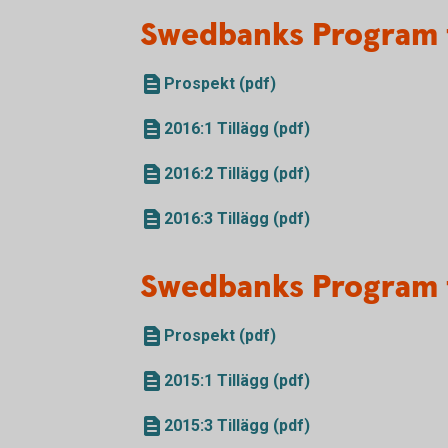
Swedbanks Program 
Prospekt (pdf)
2016:1 Tillägg (pdf)
2016:2 Tillägg (pdf)
2016:3 Tillägg (pdf)
Swedbanks Program 
Prospekt (pdf)
2015:1 Tillägg (pdf)
2015:3 Tillägg (pdf)