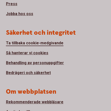
Press
Jobba hos oss
Säkerhet och integritet
Ta tillbaka cookie-medgivande
Så hanterar vi cookies
Behandling av personuppgifter
Bedrägeri och säkerhet
Om webbplatsen
Rekommenderade webbläsare