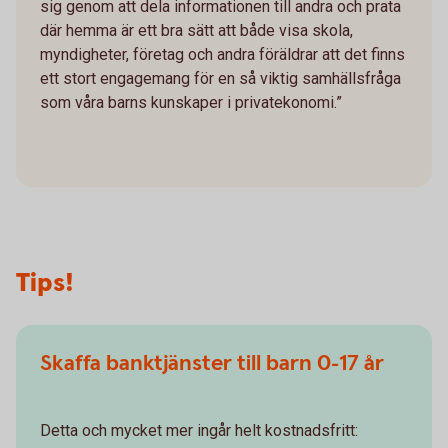
sig genom att dela informationen till andra och prata
där hemma är ett bra sätt att både visa skola,
myndigheter, företag och andra föräldrar att det finns
ett stort engagemang för en så viktig samhällsfråga
som våra barns kunskaper i privatekonomi.”
Tips!
Skaffa banktjänster till barn 0-17 år
Detta och mycket mer ingår helt kostnadsfritt: