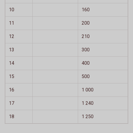
10
160
11
200
12
210
13
300
14
400
15
500
16
1 000
17
1 240
18
1 250