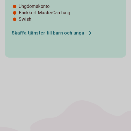
Ungdomskonto
Bankkort MasterCard ung
Swish
Skaffa tjänster till barn och
unga