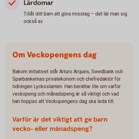
Lärdomar
Tillåt ditt barn att göra misstag – det lär man sig
också av.
Om Veckopengens dag
Bakom initiativet står Arturo Arques, Swedbank och
Sparbankernas privatekonom och chefredaktör för
tidningen Lyckoslanten. Han berättar lite om varför
veckopeng och månadspeng är så viktigt och vad
han hoppas att Veckopengens dag ska leda till.
Varför är det viktigt att ge barn
vecko- eller månadspeng?