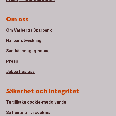
Om oss
Om Varbergs Sparbank
Hållbar utveckling
Samhällsengagemang
Press
Jobba hos oss
Säkerhet och integritet
Ta tillbaka cookie-medgivande
Så hanterar vi cookies