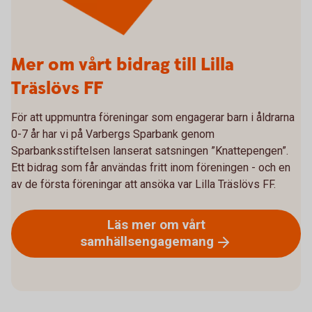
Mer om vårt bidrag till Lilla
Träslövs FF
För att uppmuntra föreningar som engagerar barn i åldrarna
0-7 år har vi på Varbergs Sparbank genom
Sparbanksstiftelsen lanserat satsningen ”Knattepengen”.
Ett bidrag som får användas fritt inom föreningen - och en
av de första föreningar att ansöka var Lilla Träslövs FF.
Läs mer om vårt
samhällsengagemang