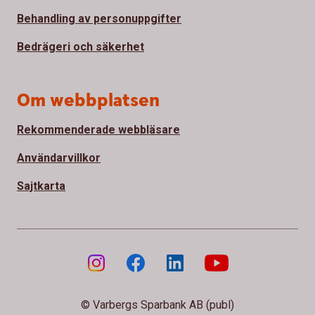
Behandling av personuppgifter
Bedrägeri och säkerhet
Om webbplatsen
Rekommenderade webbläsare
Användarvillkor
Sajtkarta
© Varbergs Sparbank AB (publ)