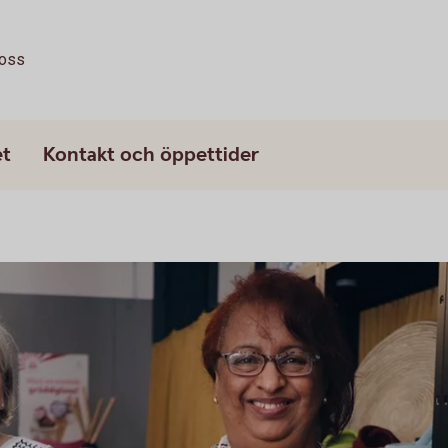
oss
et
Kontakt och öppettider