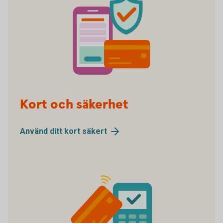
Security
Kort och säkerhet
Använd ditt kort
säkert