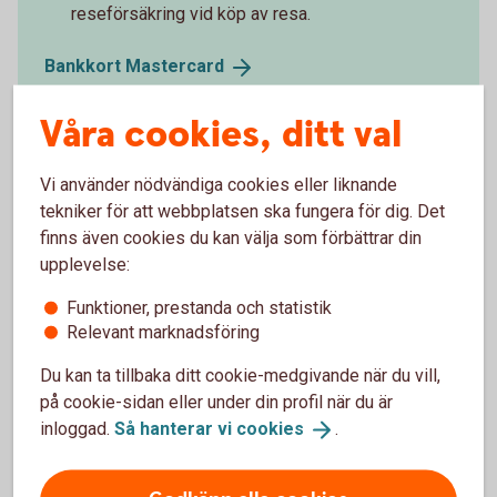
reseförsäkring vid köp av resa.
Bankkort
Mastercard
Våra cookies, ditt val
Vi använder nödvändiga cookies eller liknande
tekniker för att webbplatsen ska fungera för dig. Det
finns även cookies du kan välja som förbättrar din
upplevelse:
Funktioner, prestanda och statistik
Relevant marknadsföring
Du kan ta tillbaka ditt cookie-medgivande när du vill,
på cookie-sidan eller under din profil när du är
inloggad.
Så hanterar vi
cookies
.
Shoppa med ett klick