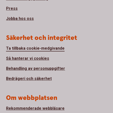
Press
Jobba hos oss
Säkerhet och integritet
Ta tillbaka cookie-medgivande
Så hanterar vi cookies
Behandling av personuppgifter
Bedrägeri och säkerhet
Om webbplatsen
Rekommenderade webbläsare