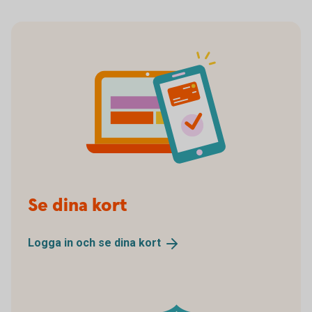
pay online
Se dina kort
Logga in och se dina
kort