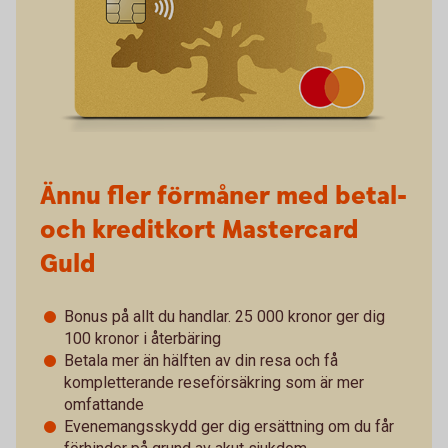
Ännu fler förmåner med betal-
och kreditkort Mastercard
Guld
Bonus på allt du handlar. 25 000 kronor ger dig
100 kronor i återbäring
Betala mer än hälften av din resa och få
kompletterande reseförsäkring som är mer
omfattande
Evenemangsskydd ger dig ersättning om du får