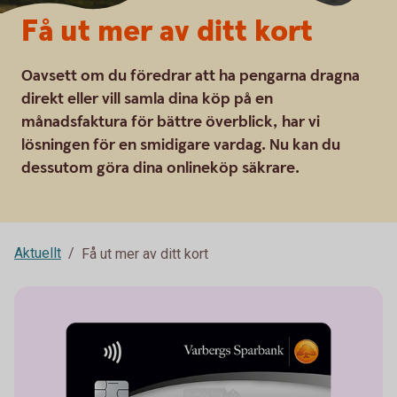
Få ut mer av ditt kort
Oavsett om du föredrar att ha pengarna dragna
direkt eller vill samla dina köp på en
månadsfaktura för bättre överblick, har vi
lösningen för en smidigare vardag. Nu kan du
dessutom göra dina onlineköp säkrare.
Aktuellt
Få ut mer av ditt kort