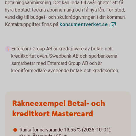
betalningsanmärkning. Det kan leda till svårigheter att få
hyra bostad, teckna abonnemang och få nya lån. För stöd,
vänd dig till budget- och skuldrådgivningen i din kommun.
Kontaktuppgifter finns på
konsumentverket.
se
Entercard Group AB är kreditgivare av betal- och
kreditkortet ovan. Swedbank AB och sparbankerna
samarbetar med Entercard Group AB och är
kreditförmedlare avseende betal- och kreditkorten.
Räkneexempel Betal- och
kreditkort Mastercard
Ränta för närvarande 13,55 % (2025-10-01),