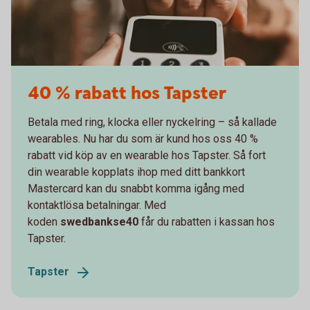
40 % rabatt hos Tapster
Betala med ring, klocka eller nyckelring – så kallade
wearables. Nu har du som är kund hos oss 40 %
rabatt vid köp av en wearable hos Tapster. Så fort
din wearable kopplats ihop med ditt bankkort
Mastercard kan du snabbt komma igång med
kontaktlösa betalningar. Med
koden
swedbankse40
får du
rabatten i kassan hos
Tapster.
Tapster