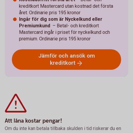
kreditkort Mastercard utan kostnad det första
året. Ordinarie pris 195 kronor
Ingår för dig som är Nyckelkund eller
Premiumkund
– Betal- och kreditkort
Mastercard ingår i priset för nyckelkund och
premium. Ordinarie pris 195 kronor
Jämför och ansök om
kreditkort
Att låna kostar pengar!
Om du inte kan betala tillbaka skulden i tid riskerar du en