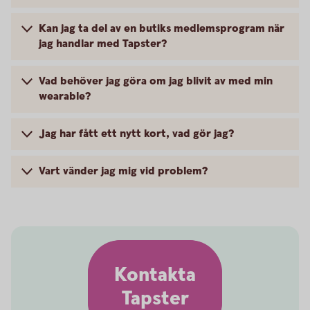
Kan jag ta del av en butiks medlemsprogram när
jag handlar med Tapster?
Vad behöver jag göra om jag blivit av med min
wearable?
Jag har fått ett nytt kort, vad gör jag?
Vart vänder jag mig vid problem?
Kontakta
Tapster