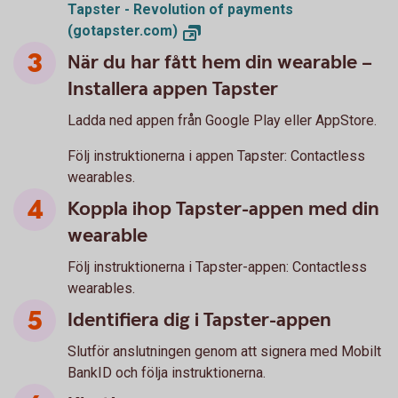
Tapster - Revolution of payments
(gotapster.com)
När du har fått hem din wearable –
Installera appen Tapster
Ladda ned appen från Google Play eller AppStore.
Följ instruktionerna i appen Tapster: Contactless
wearables.
Koppla ihop Tapster-appen med din
wearable
Följ instruktionerna i Tapster-appen: Contactless
wearables.
Identifiera dig i Tapster-appen
Slutför anslutningen genom att signera med Mobilt
BankID och följa instruktionerna.