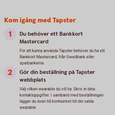
Kom igång med Tapster
Du behöver ett Bankkort
Mastercard
För att kunna använda Tapster behöver du ha ett
Bankkort Mastercard, från Swedbank eller
sparbankerna.
Gör din beställning på Tapster
webbplats
Välj vilken wearable du vill ha. Skriv in dina
kontaktuppgifter. I samband med beställningen
lägger du även till kortnumret till din valda
wearable.