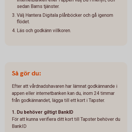
sedan Barns tjänster.
Välj Hantera Digitala plånböcker och gå igenom
flödet.
Läs och godkänn villkoren.
Så gör du:
Efter att vårdnadshavaren har lämnat godkännande i
appen eller internetbanken kan du, inom 24 timmar
från godkännandet, lägga till ett kort i Tapster.
1. Du behöver giltigt BankID
För att kunna verifiera ditt kort till Tapster behöver du
BankID