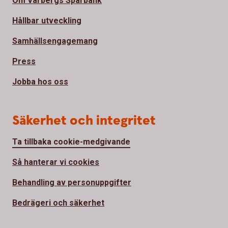
Om Varbergs Sparbank
Hållbar utveckling
Samhällsengagemang
Press
Jobba hos oss
Säkerhet och integritet
Ta tillbaka cookie-medgivande
Så hanterar vi cookies
Behandling av personuppgifter
Bedrägeri och säkerhet