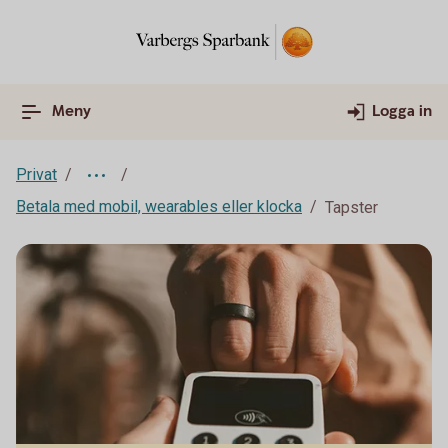
Meny
Logga in
Privat
Betala med mobil, wearables eller klocka
Tapster