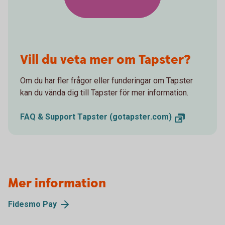
Vill du veta mer om Tapster?
Om du har fler frågor eller funderingar om Tapster
kan du vända dig till Tapster för mer information.
FAQ & Support Tapster (gotapster.com)
Mer information
Fidesmo Pay