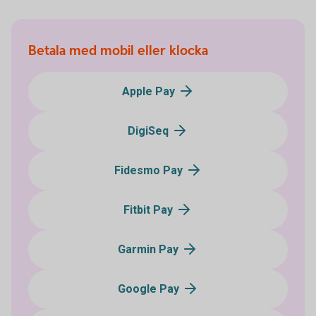
Betala med mobil eller klocka
Apple Pay
DigiSeq
Fidesmo Pay
Fitbit Pay
Garmin Pay
Google Pay