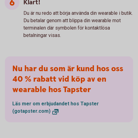
Klart!
Du är nu redo att börja använda din wearable i butik.
Du betalar genom att blippa din wearable mot
terminalen där symbolen för kontaktlösa
betalningar visas.
Nu har du som är kund hos oss
40 % rabatt vid köp av en
wearable hos Tapster
Läs mer om erbjudandet hos Tapster
(gotapster.com)