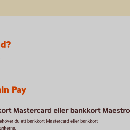
ed?
.
in Pay
ort Mastercard eller bankkort Maestro
ehöver du ett bankkort Mastercard eller bankkort
ankerna.