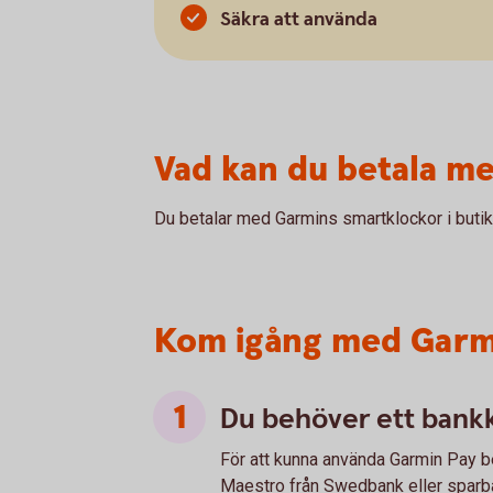
Säkra att använda
Vad kan du betala m
Du betalar med Garmins smartklockor i butik
Kom igång med Garm
Du behöver ett bankk
För att kunna använda Garmin Pay b
Maestro från Swedbank eller sparb