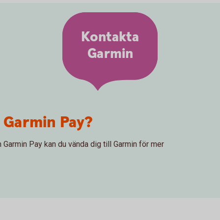
Kontakta
Garmin
m Garmin Pay?
m Garmin Pay kan du vända dig till Garmin för mer