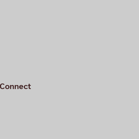
n Connect