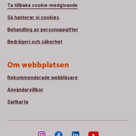
Ta tillbaka cookie-medgivande
Så hanterar vi cookies
Behandling av personuppgifter
Bedrägeri och säkerhet
Om webbplatsen
Rekommenderade webbläsare
Användarvillkor
Sajtkarta