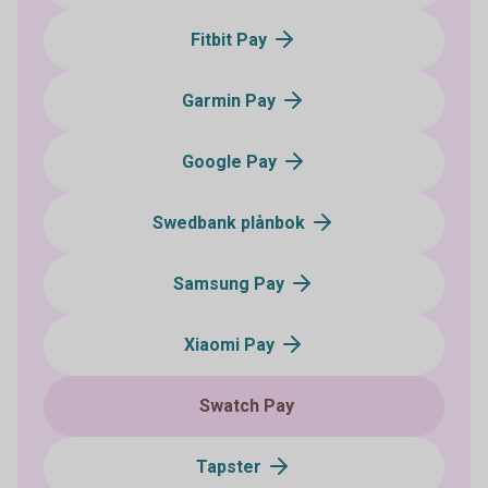
Fitbit Pay
Garmin Pay
Google Pay
Swedbank plånbok
Samsung Pay
Xiaomi Pay
Swatch Pay
Tapster