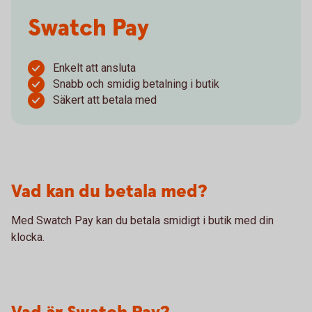
Swatch Pay
Enkelt att ansluta
Snabb och smidig betalning i butik
Säkert att betala med
Vad kan du betala med?
Med Swatch Pay kan du betala smidigt i butik med din
klocka.