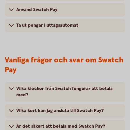
Använd Swatch Pay
Ta ut pengar i uttagsautomat
Vanliga frågor och svar om Swatch
Pay
Vilka klockor från Swatch fungerar att betala
med?
Vilka kort kan jag ansluta till Swatch Pay?
Är det säkert att betala med Swatch Pay?