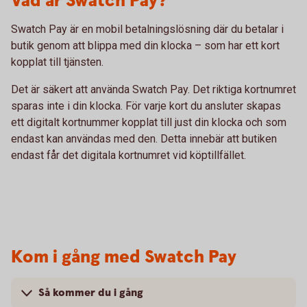
Vad är Swatch Pay?
Swatch Pay är en mobil betalningslösning där du betalar i
butik genom att blippa med din klocka – som har ett kort
kopplat till tjänsten.
Det är säkert att använda Swatch Pay. Det riktiga kortnumret
sparas inte i din klocka. För varje kort du ansluter skapas
ett digitalt kortnummer kopplat till just din klocka och som
endast kan användas med den. Detta innebär att butiken
endast får det digitala kortnumret vid köptillfället.
Kom i gång med Swatch Pay
Så kommer du i gång