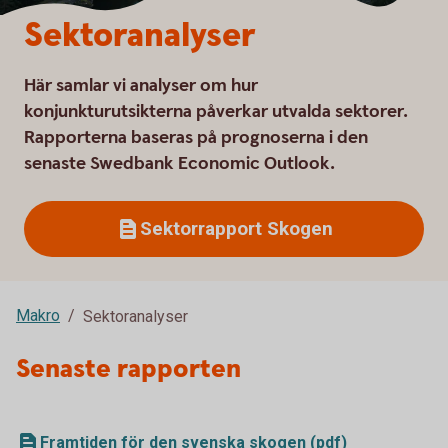
Sektoranalyser
Här samlar vi analyser om hur
konjunkturutsikterna påverkar utvalda sektorer.
Rapporterna baseras på prognoserna i den
senaste Swedbank Economic Outlook.
Sektorrapport Skogen
Makro
Sektoranalyser
Senaste rapporten
Framtiden för den svenska skogen (pdf)