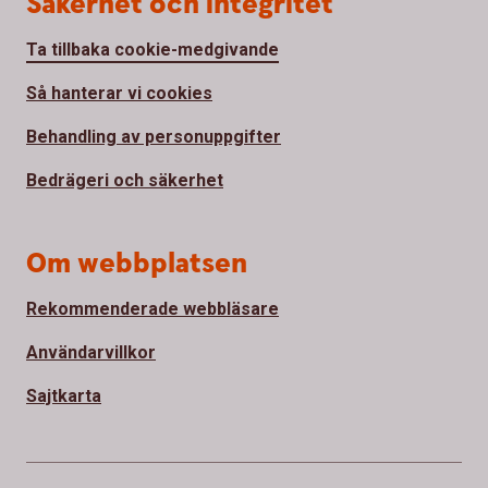
Säkerhet och integritet
Ta tillbaka cookie-medgivande
Så hanterar vi cookies
Behandling av personuppgifter
Bedrägeri och säkerhet
Om webbplatsen
Rekommenderade webbläsare
Användarvillkor
Sajtkarta