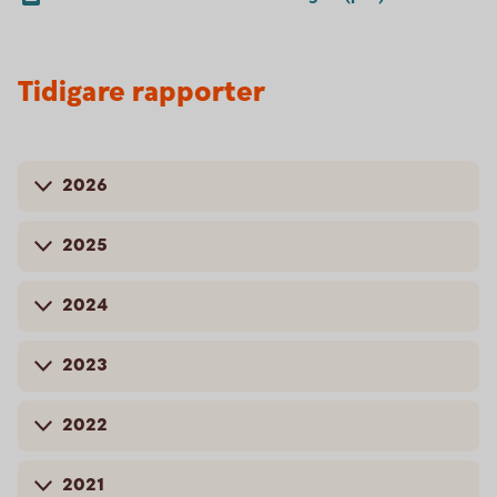
Tidigare rapporter
2026
2025
2024
2023
2022
2021