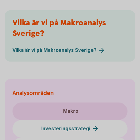
Vilka är vi på Makroanalys
Sverige?
Vilka är vi på Makroanalys
Sverige?
Analysområden
Makro
Investeringsstrategi