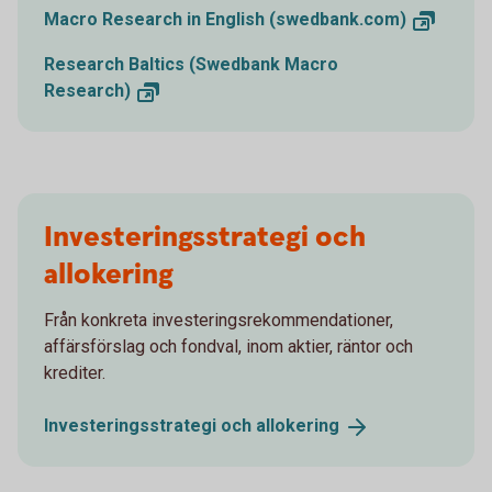
Macro Research in English
(swedbank.com)
Research Baltics (Swedbank Macro
Research)
Investeringsstrategi och
allokering
Från konkreta investeringsrekommendationer,
affärsförslag och fondval, inom aktier, räntor och
krediter.
Investeringsstrategi och
allokering