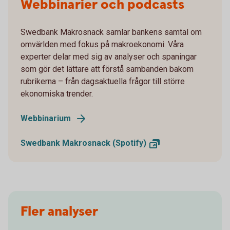
Webbinarier och podcasts
Swedbank Makrosnack samlar bankens samtal om
omvärlden med fokus på makroekonomi. Våra
experter delar med sig av analyser och spaningar
som gör det lättare att förstå sambanden bakom
rubrikerna – från dagsaktuella frågor till större
ekonomiska trender.
Webbinarium
Swedbank Makrosnack
(Spotify)
Fler analyser