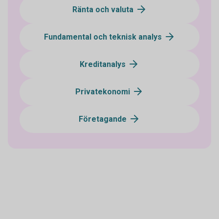
Ränta och valuta
Fundamental och teknisk analys
Kreditanalys
Privatekonomi
Företagande