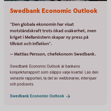
Swedbank Economic Outlook
"Den globala ekonomin har visat
motståndskraft trots ökad osäkerhet, men
kriget i Mellanöstern skapar ny press på
tillväxt och inflation".
— Mattias Persson, chefekonom Swedbank.
Swedbank Economic Outlook är bankens
konjunkturrapport som släpps varje kvartal. Läs den
senaste rapporten, ta del av webbinarier, intervjuer
och podcasts.
Swedbank Economic
Outlook