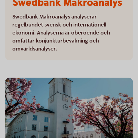
Swedbank Makroanalys
Swedbank Makroanalys analyserar
regelbundet svensk och internationell
ekonomi. Analyserna är oberoende och
omfattar konjunkturbevakning och
omvärldsanalyser.