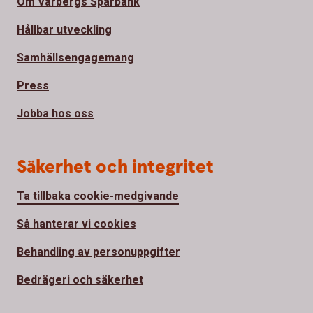
Om Varbergs Sparbank
Hållbar utveckling
Samhällsengagemang
Press
Jobba hos oss
Säkerhet och integritet
Ta tillbaka cookie-medgivande
Så hanterar vi cookies
Behandling av personuppgifter
Bedrägeri och säkerhet