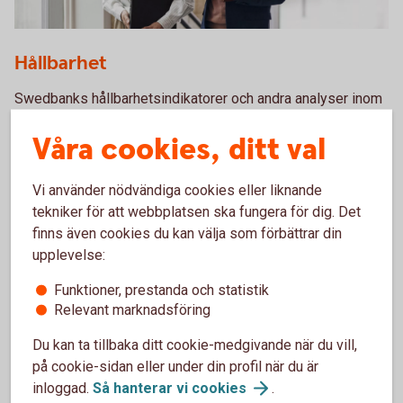
Hållbarhet
Swedbanks hållbarhetsindikatorer och andra analyser inom
hållbarhet.
Våra cookies, ditt val
Hållbarhetsanalyser
Vi använder nödvändiga cookies eller liknande
tekniker för att webbplatsen ska fungera för dig. Det
finns även cookies du kan välja som förbättrar din
upplevelse:
Funktioner, prestanda och statistik
Relevant marknadsföring
Du kan ta tillbaka ditt cookie-medgivande när du vill,
på cookie-sidan eller under din profil när du är
inloggad.
Så hanterar vi
cookies
.