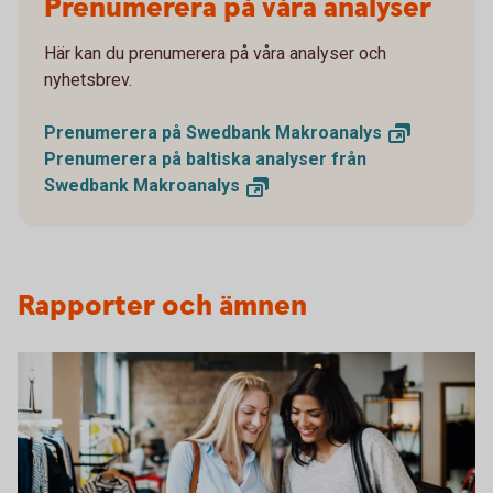
Prenumerera på våra analyser
Här kan du prenumerera på våra analyser och
nyhetsbrev.
Prenumerera på Swedbank
Makroanalys
Prenumerera på baltiska analyser från
Swedbank
Makroanalys
Rapporter och ämnen