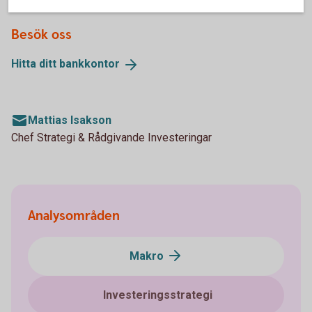
Besök oss
Hitta ditt
bankkontor
Mattias Isakson
Chef Strategi & Rådgivande Investeringar
Analysområden
Makro
Investeringsstrategi