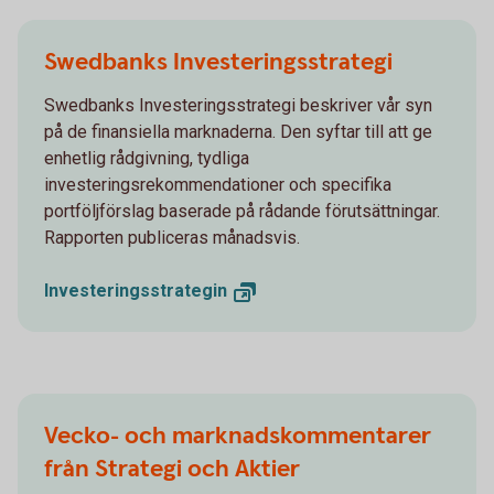
Swedbanks Investeringsstrategi
Swedbanks Investeringsstrategi beskriver vår syn
på de finansiella marknaderna. Den syftar till att ge
enhetlig rådgivning, tydliga
investeringsrekommendationer och specifika
portföljförslag baserade på rådande förutsättningar.
Rapporten publiceras månadsvis.
Investeringsstrategin
Vecko- och marknadskommentarer
från Strategi och Aktier