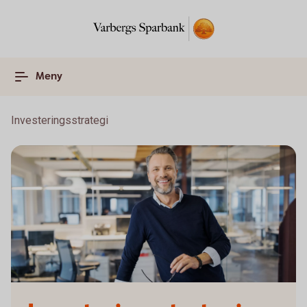
Meny
Investeringsstrategi