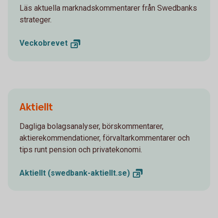
Läs aktuella marknadskommentarer från Swedbanks
strateger.
Veckobrevet
Aktiellt
Dagliga bolagsanalyser, börskommentarer,
aktierekommendationer, förvaltarkommentarer och
tips runt pension och privatekonomi.
Aktiellt
(swedbank-aktiellt.se)