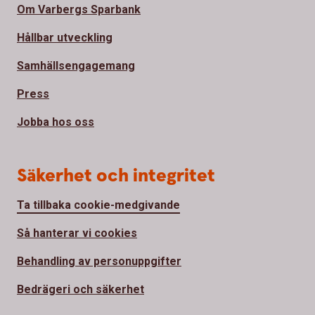
Om Varbergs Sparbank
Hållbar utveckling
Samhällsengagemang
Press
Jobba hos oss
Säkerhet och integritet
Ta tillbaka cookie-medgivande
Så hanterar vi cookies
Behandling av personuppgifter
Bedrägeri och säkerhet