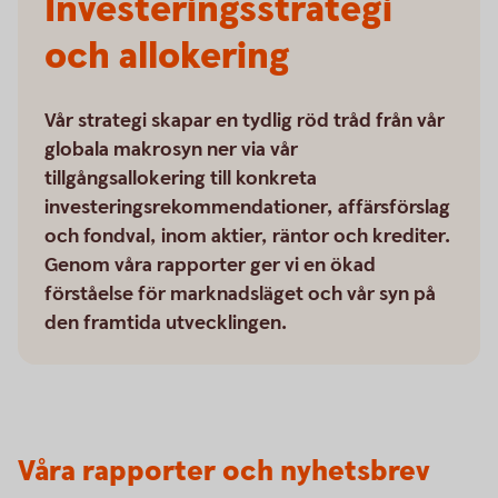
Investeringsstrategi
och allokering
Vår strategi skapar en tydlig röd tråd från vår
globala makrosyn ner via vår
tillgångsallokering till konkreta
investeringsrekommendationer, affärsförslag
och fondval, inom aktier, räntor och krediter.
Genom våra rapporter ger vi en ökad
förståelse för marknadsläget och vår syn på
den framtida utvecklingen.
Våra rapporter och nyhetsbrev