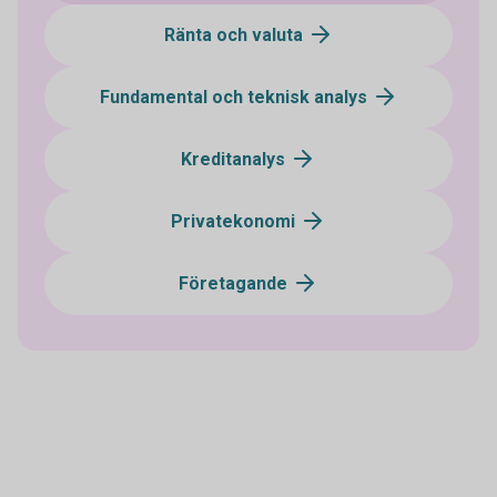
Ränta och valuta
Fundamental och teknisk analys
Kreditanalys
Privatekonomi
Företagande