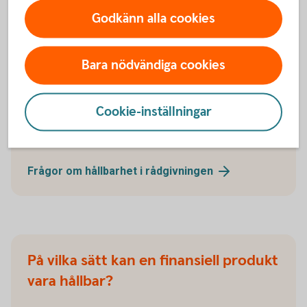
Godkänn alla cookies
Bara nödvändiga cookies
Frågor om hållbarhet
Cookie-inställningar
Frågor om hållbarhet i rådgivningen
Frågor om hållbarhet i
rådgivningen
På vilka sätt kan en finansiell produkt
vara hållbar?