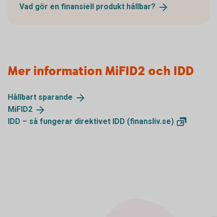
Vad gör en finansiell produkt
hållbar?
Mer information MiFID2 och IDD
Hållbart
sparande
MiFID2
IDD – så fungerar direktivet IDD
(finansliv.se)