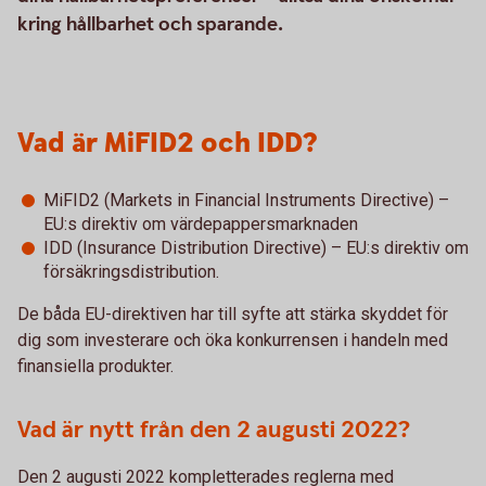
kring hållbarhet och sparande.
Vad är MiFID2 och IDD?
MiFID2 (Markets in Financial Instruments Directive) –
EU:s direktiv om värdepappersmarknaden
IDD (Insurance Distribution Directive) – EU:s direktiv om
försäkringsdistribution.
De båda EU-direktiven har till syfte att stärka skyddet för
dig som investerare och öka konkurrensen i handeln med
finansiella produkter.
Vad är nytt från den 2 augusti 2022?
Den 2 augusti 2022 kompletterades reglerna med