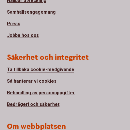
Hållbar utveckling
Samhällsengagemang
Press
Jobba hos oss
Säkerhet och integritet
Ta tillbaka cookie-medgivande
Så hanterar vi cookies
Behandling av personuppgifter
Bedrägeri och säkerhet
Om webbplatsen