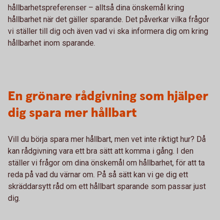
hållbarhetspreferenser – alltså dina önskemål kring
hållbarhet när det gäller sparande. Det påverkar vilka frågor
vi ställer till dig och även vad vi ska informera dig om kring
hållbarhet inom sparande.
En grönare rådgivning som hjälper
dig spara mer hållbart
Vill du börja spara mer hållbart, men vet inte riktigt hur? Då
kan rådgivning vara ett bra sätt att komma i gång. I den
ställer vi frågor om dina önskemål om hållbarhet, för att ta
reda på vad du värnar om. På så sätt kan vi ge dig ett
skräddarsytt råd om ett hållbart sparande som passar just
dig.