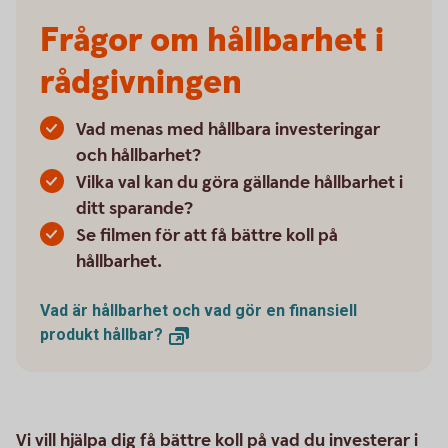
Frågor om hållbarhet i
rådgivningen
Vad menas med hållbara investeringar
och hållbarhet?
Vilka val kan du göra gällande hållbarhet i
ditt sparande?
Se filmen för att få bättre koll på
hållbarhet.
Vad är hållbarhet och vad gör en finansiell
produkt
hållbar?
Vi vill hjälpa dig få bättre koll på vad du investerar i