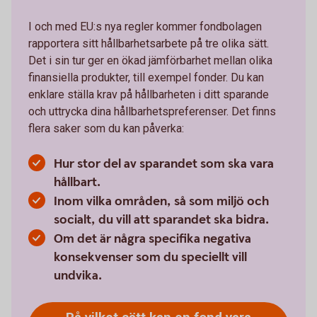
I och med EU:s nya regler kommer fondbolagen
rapportera sitt hållbarhetsarbete på tre olika sätt.
Det i sin tur ger en ökad jämförbarhet mellan olika
finansiella produkter, till exempel fonder. Du kan
enklare ställa krav på hållbarheten i ditt sparande
och uttrycka dina hållbarhetspreferenser. Det finns
flera saker som du kan påverka:
Hur stor del av sparandet som ska vara
hållbart.
Inom vilka områden, så som miljö och
socialt, du vill att sparandet ska bidra.
Om det är några specifika negativa
konsekvenser som du speciellt vill
undvika.