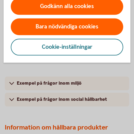
Godkänn alla cookies
Bara nödvändiga cookies
Cookie-inställningar
Exempel på frågor inom miljö
Exempel på frågor inom social hållbarhet
Information om hållbara produkter