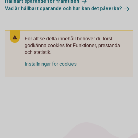
Hållbart sparande för
framtiden
Vad är hållbart sparande och hur kan det
påverka?
För att se detta innehåll behöver du först
godkänna cookies för Funktioner, prestanda
och statistik.
Inställningar för cookies