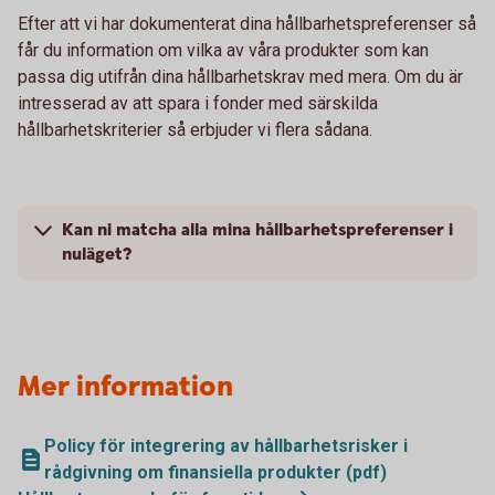
Efter att vi har dokumenterat dina hållbarhetspreferenser så
får du information om vilka av våra produkter som kan
passa dig utifrån dina hållbarhetskrav med mera. Om du är
intresserad av att spara i fonder med särskilda
hållbarhetskriterier så erbjuder vi flera sådana.
Kan ni matcha alla mina hållbarhetspreferenser i
nuläget?
Mer information
Policy för integrering av hållbarhetsrisker i
rådgivning om finansiella produkter (pdf)