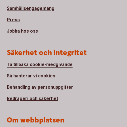
Samhällsengagemang
Press
Jobba hos oss
Säkerhet och integritet
Ta tillbaka cookie-medgivande
Så hanterar vi cookies
Behandling av personuppgifter
Bedrägeri och säkerhet
Om webbplatsen