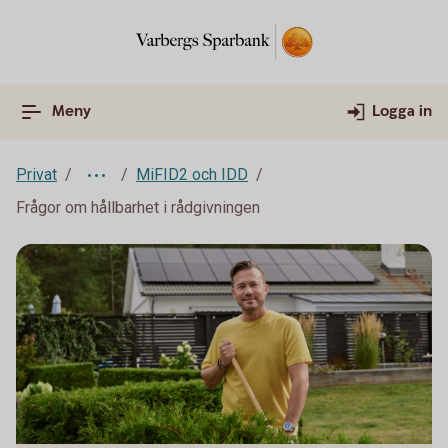
Meny
Logga in
Privat
MiFID2 och IDD
Frågor om hållbarhet i rådgivningen