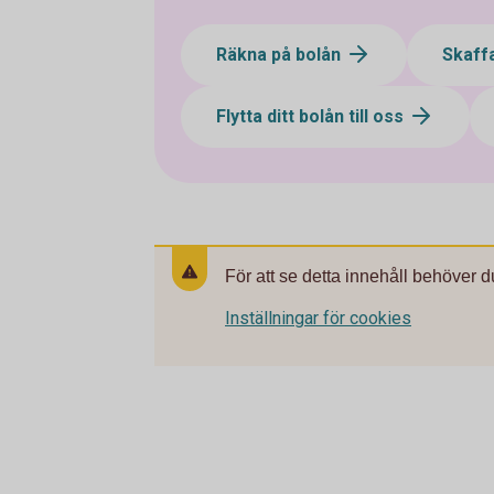
Räkna på bolån
Skaff
Flytta ditt bolån till oss
För att se detta innehåll behöver d
Inställningar för cookies