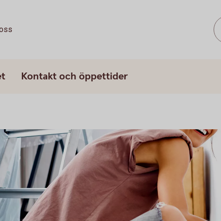
oss
et
Kontakt och öppettider