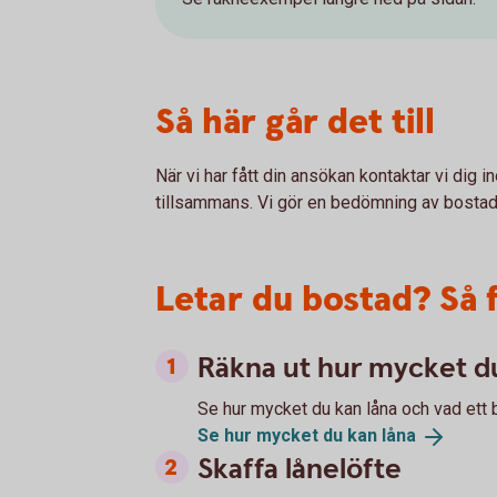
Så här går det till
När vi har fått din ansökan kontaktar vi dig 
tillsammans. Vi gör en bedömning av bostade
Letar du bostad? Så 
Räkna ut hur mycket du
Se hur mycket du kan låna och vad ett 
Se hur mycket du kan
låna
Skaffa lånelöfte