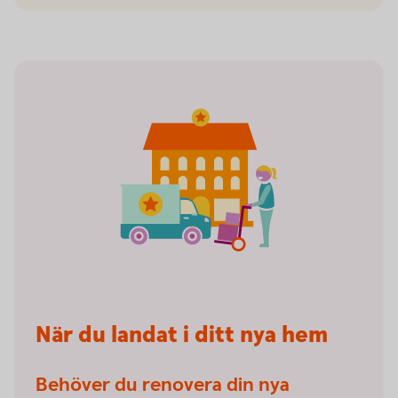
När du landat i ditt nya hem
Behöver du renovera din nya