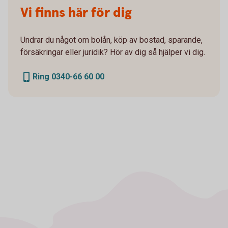
Vi finns här för dig
Undrar du något om bolån, köp av bostad, sparande,
försäkringar eller juridik? Hör av dig så hjälper vi dig.
Ring 0340-66 60 00