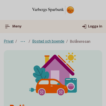
Meny
Logga in
Privat
Bostad och boende
Bolåneresan