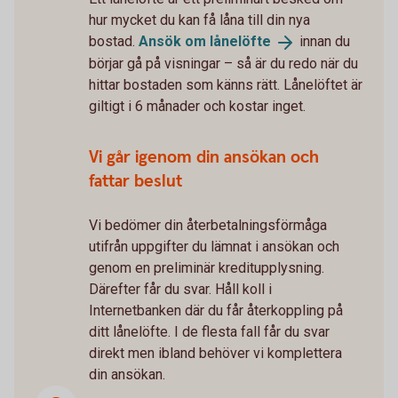
hur mycket du kan få låna till din nya
bostad.
Ansök om
lånelöfte
innan du
börjar gå på visningar – så är du redo när du
hittar bostaden som känns rätt. Lånelöftet är
giltigt i 6 månader och kostar inget.
Vi går igenom din ansökan och
fattar beslut
Vi bedömer din återbetalningsförmåga
utifrån uppgifter du lämnat i ansökan och
genom en preliminär kreditupplysning.
Därefter får du svar. Håll koll i
Internetbanken där du får återkoppling på
ditt lånelöfte. I de flesta fall får du svar
direkt men ibland behöver vi komplettera
din ansökan.