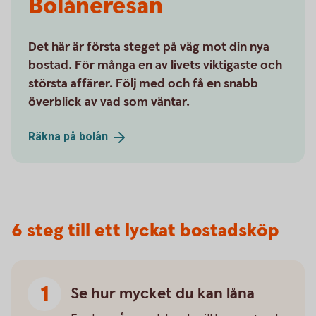
Bolåneresan
Det här är första steget på väg mot din nya
bostad. För många en av livets viktigaste och
största affärer. Följ med och få en snabb
överblick av vad som väntar.
Räkna på
bolån
6 steg till ett lyckat bostadsköp
Se hur mycket du kan låna