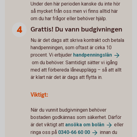
Under den här perioden kanske du inte hör
så mycket från oss men vi finns alltid här
om du har frågor eller behöver hjälp.
Grattis! Du vann budgivningen
Nu är det dags att skriva kontrakt och betala
handpenningen, som oftast är cirka 10
procent. Vi erbjuder
handpenningslån
om du behöver. Samtidigt sätter vi igång
med att förbereda låneupplägg – så att allt
är klart när det är dags att flytta in.
Viktigt:
När du vunnit budgivningen behöver
bostaden godkännas som säkerhet. Därför
är det viktigt att
ansöka om
bolån
eller
ringa oss på
0340-66 60
00
innan du