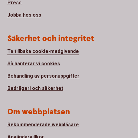
Press
Jobba hos oss
Säkerhet och integritet
Ta tillbaka cookie-medgivande
Så hanterar vi cookies
Behandling av personuppgifter
Bedrägeri och säkerhet
Om webbplatsen
Rekommenderade webbläsare
Användarvillkor