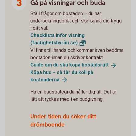
Gå på visningar och buda
Ställ frågor om bostaden – du har
undersökningsplikt och ska känna dig trygg
i ditt val.
Checklista inför visning
(fastighetsbyrån.se)
Vi finns till hands och kommer även bedöma
bostaden innan du skriver kontrakt.
Guide om du ska köpa
bostadsrätt
Köpa hus – så får du koll på
kostnaderna
Ha en budstrategi du håller dig till. Det är
lätt att ryckas med i en budgivning.
Under tiden du söker ditt
drömboende