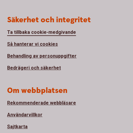
Säkerhet och integritet
Ta tillbaka cookie-medgivande
Så hanterar vi cookies
Behandling av personuppgifter
Bedrägeri och säkerhet
Om webbplatsen
Rekommenderade webbläsare
Användarvillkor
Sajtkarta