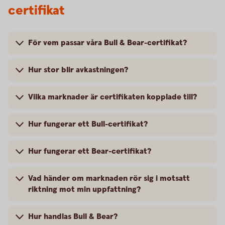
certifikat
För vem passar våra Bull & Bear-certifikat?
Hur stor blir avkastningen?
Vilka marknader är certifikaten kopplade till?
Hur fungerar ett Bull-certifikat?
Hur fungerar ett Bear-certifikat?
Vad händer om marknaden rör sig i motsatt
riktning mot min uppfattning?
Hur handlas Bull & Bear?