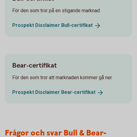
För den som tror på en stigande marknad.
Prospekt Disclaimer
Bull-certifikat
Bear-certifikat
För den som tror att marknaden kommer gå ner.
Prospekt Disclaimer
Bear-certifikat
Frågor och svar Bull & Bear-