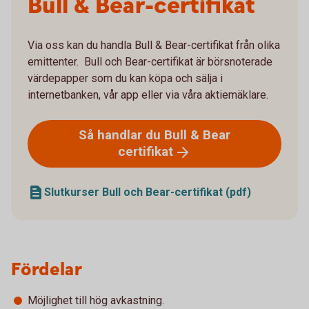
Bull & Bear-certifikat
Via oss kan du handla Bull & Bear-certifikat från olika
emittenter. Bull och Bear-certifikat är börsnoterade
värdepapper som du kan köpa och sälja i
internetbanken, vår app eller via våra aktiemäklare.
Så handlar du Bull & Bear
certifikat
Slutkurser Bull och Bear-certifikat (pdf)
Fördelar
Möjlighet till hög avkastning.