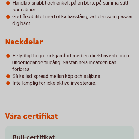
Handlas snabbt och enkelt på en börs, på samma sätt
som aktier.
God flexibilitet med olika hävstång, välj den som passar
dig bäst.
Nackdelar
Betydligt högre risk jämfört med en direktinvestering i
underliggande tillgång. Nästan hela insatsen kan
förloras.
Så kallad spread mellan köp och säljkurs.
Inte lämplig för icke aktiva investerare.
Våra certifikat
Bull-certifikat