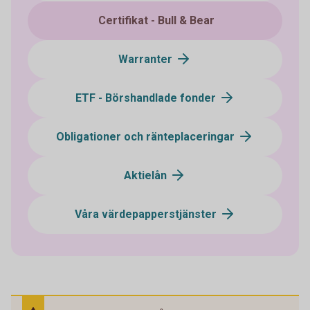
Certifikat - Bull & Bear
Warranter
ETF - Börshandlade fonder
Obligationer och ränteplaceringar
Aktielån
Våra värdepapperstjänster