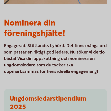
Nominera din
föreningshjälte!
Engagerad. Stöttande. Lyhörd. Det finns många ord
som passar en riktigt god ledare. Nu söker vi de tio
bästa! Visa din uppskattning och nominera en
ungdomsledare som du tycker ska
uppmärksammas för hens ideella engagemang!
Ungdomsledarstipendium
2025