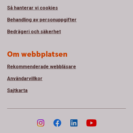
Så hanterar vi cookies
Behandling av personuppgifter
Bedrägeri och säkerhet
Om webbplatsen
Rekommenderade webbläsare
Användarvillkor
Sajtkarta