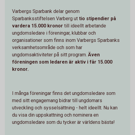
Varbergs Sparbank delar genom
Sparbanksstiftelsen Varberg ut
tio stipendier på
vardera 15.000 kronor
till ideellt arbetande
ungdomsledare i föreningar, klubbar och
organisationer som finns inom Varbergs Sparbanks
verksamhetsområde och som har
ungdomsaktiviteter på sitt program.
Även
föreningen som ledaren är aktiv i får 15.000
kronor.
I många föreningar finns det ungdomsledare som
med sitt engagemang bidrar till ungdomars
utveckling och sysselsättning - helt ideellt. Nu kan
du visa din uppskattning och nominera en
ungdomsledare som du tycker är världens bästa!