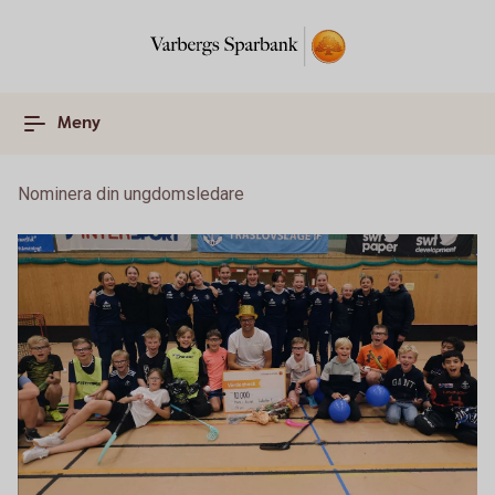
Meny
Nominera din ungdomsledare