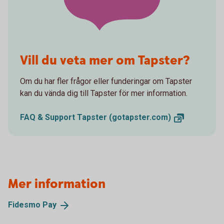
Vill du veta mer om Tapster?
Om du har fler frågor eller funderingar om Tapster
kan du vända dig till Tapster för mer information.
FAQ & Support Tapster
(gotapster.com)
Mer information
Fidesmo
Pay