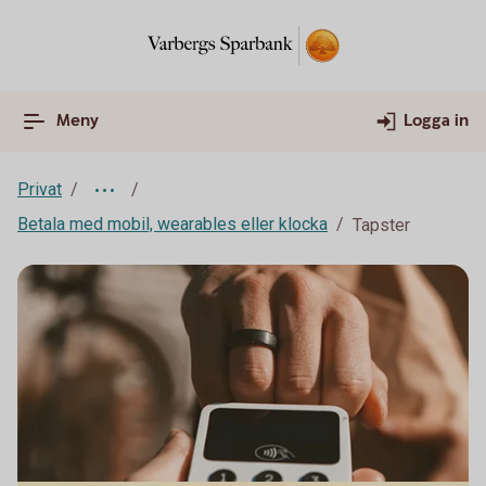
Meny
Logga in
Privat
Betala med mobil, wearables eller klocka
Tapster