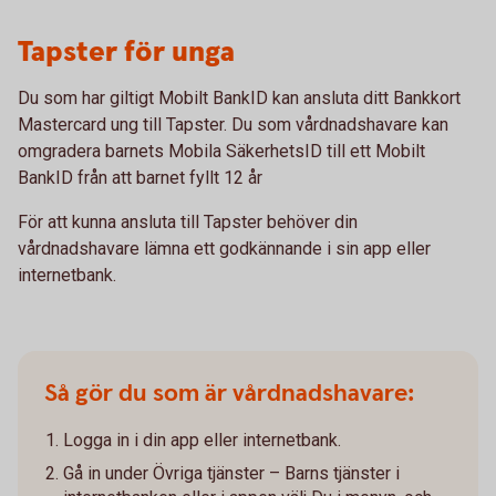
Tapster för unga
Du som har giltigt Mobilt BankID kan ansluta ditt Bankkort
Mastercard ung till Tapster. Du som vårdnadshavare kan
omgradera barnets Mobila SäkerhetsID till ett Mobilt
BankID från att barnet fyllt 12 år
För att kunna ansluta till Tapster behöver din
vårdnadshavare lämna ett godkännande i sin app eller
internetbank.
Så gör du som är vårdnadshavare:
Logga in i din app eller internetbank.
Gå in under Övriga tjänster – Barns tjänster i