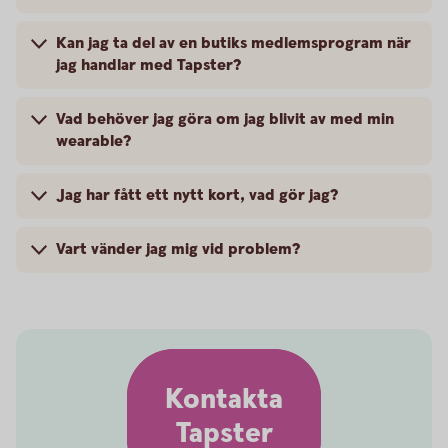
Kan jag ta del av en butiks medlemsprogram när
jag handlar med Tapster?
Vad behöver jag göra om jag blivit av med min
wearable?
Jag har fått ett nytt kort, vad gör jag?
Vart vänder jag mig vid problem?
Kontakta
Tapster