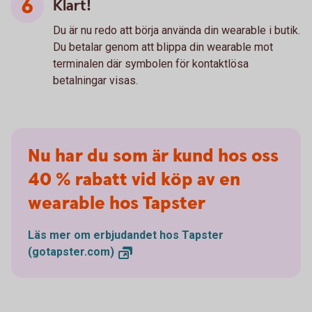
Klart!
Du är nu redo att börja använda din wearable i butik.
Du betalar genom att blippa din wearable mot
terminalen där symbolen för kontaktlösa
betalningar visas.
Nu har du som är kund hos oss
40 % rabatt vid köp av en
wearable hos Tapster
Läs mer om erbjudandet hos Tapster
(gotapster.com)