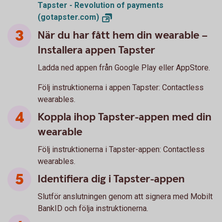
Tapster - Revolution of payments
(gotapster.com)
När du har fått hem din wearable –
Installera appen Tapster
Ladda ned appen från Google Play eller AppStore.
Följ instruktionerna i appen Tapster: Contactless
wearables.
Koppla ihop Tapster-appen med din
wearable
Följ instruktionerna i Tapster-appen: Contactless
wearables.
Identifiera dig i Tapster-appen
Slutför anslutningen genom att signera med Mobilt
BankID och följa instruktionerna.