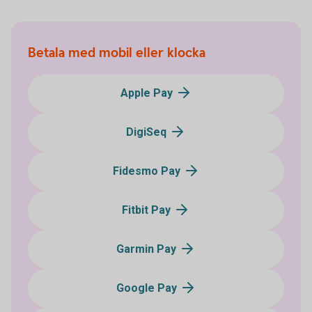
Betala med mobil eller klocka
Apple Pay
DigiSeq
Fidesmo Pay
Fitbit Pay
Garmin Pay
Google Pay