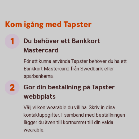
Kom igång med Tapster
Du behöver ett Bankkort
Mastercard
För att kunna använda Tapster behöver du ha ett
Bankkort Mastercard, från Swedbank eller
sparbankerna.
Gör din beställning på Tapster
webbplats
Välj vilken wearable du vill ha. Skriv in dina
kontaktuppgifter. I samband med beställningen
lägger du även till kortnumret till din valda
wearable.