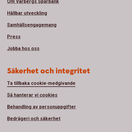
Om Varbergs Sparbank
Hållbar utveckling
Samhällsengagemang
Press
Jobba hos oss
Säkerhet och integritet
Ta tillbaka cookie-medgivande
Så hanterar vi cookies
Behandling av personuppgifter
Bedrägeri och säkerhet