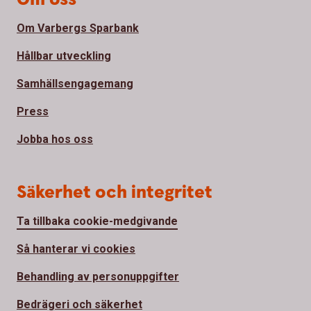
Om Varbergs Sparbank
Hållbar utveckling
Samhällsengagemang
Press
Jobba hos oss
Säkerhet och integritet
Ta tillbaka cookie-medgivande
Så hanterar vi cookies
Behandling av personuppgifter
Bedrägeri och säkerhet