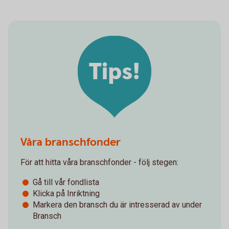
Tips!
Våra branschfonder
För att hitta våra branschfonder - följ stegen:
Gå till vår fondlista
Klicka på Inriktning
Markera den bransch du är intresserad av under
Bransch