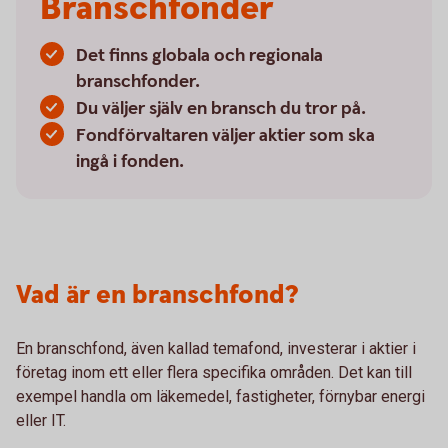
Branschfonder
Det finns globala och regionala
branschfonder.
Du väljer själv en bransch du tror på.
Fondförvaltaren väljer aktier som ska
ingå i fonden.
Vad är en branschfond?
En branschfond, även kallad temafond, investerar i aktier i
företag inom ett eller flera specifika områden. Det kan till
exempel handla om läkemedel, fastigheter, förnybar energi
eller IT.