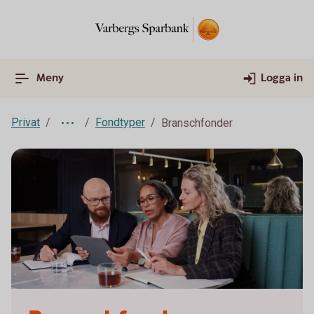
Meny
Logga in
Privat
Fondtyper
Branschfonder