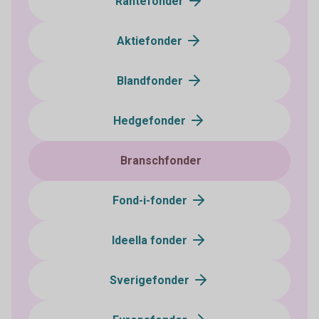
Räntefonder
Aktiefonder
Blandfonder
Hedgefonder
Branschfonder
Fond-i-fonder
Ideella fonder
Sverigefonder