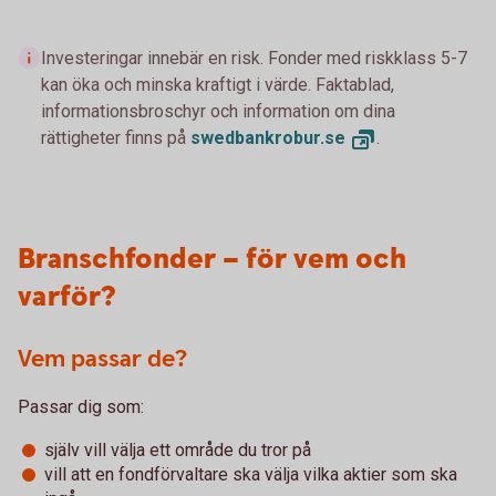
Investeringar innebär en risk. Fonder med riskklass 5-7
kan öka och minska kraftigt i värde. Faktablad,
informationsbroschyr och information om dina
rättigheter finns på
swedbankrobur.
se
.
Branschfonder – för vem och
varför?
Vem passar de?
Passar dig som:
själv vill välja ett område du tror på
vill att en fondförvaltare ska välja vilka aktier som ska