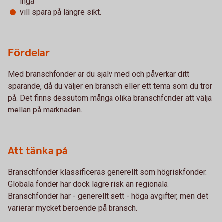
ingå
vill spara på längre sikt.
Fördelar
Med branschfonder är du själv med och påverkar ditt
sparande, då du väljer en bransch eller ett tema som du tror
på. Det finns dessutom många olika branschfonder att välja
mellan på marknaden.
Att tänka på
Branschfonder klassificeras generellt som högriskfonder.
Globala fonder har dock lägre risk än regionala.
Branschfonder har - generellt sett - höga avgifter, men det
varierar mycket beroende på bransch.