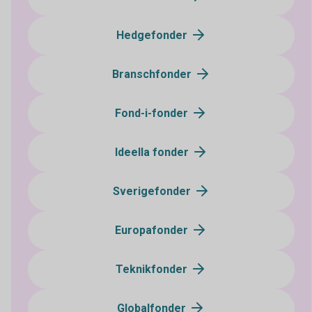
Hedgefonder
Branschfonder
Fond-i-fonder
Ideella fonder
Sverigefonder
Europafonder
Teknikfonder
Globalfonder