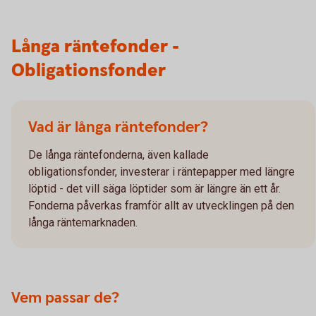
Långa räntefonder -
Obligationsfonder
Vad är långa räntefonder?
De långa räntefonderna, även kallade
obligationsfonder, investerar i räntepapper med längre
löptid - det vill säga löptider som är längre än ett år.
Fonderna påverkas framför allt av utvecklingen på den
långa räntemarknaden.
Vem passar de?