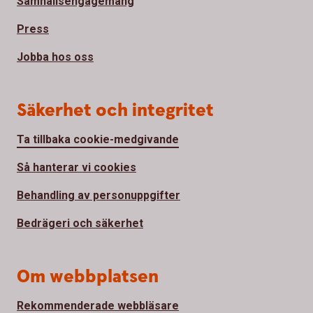
Samhällsengagemang
Press
Jobba hos oss
Säkerhet och integritet
Ta tillbaka cookie-medgivande
Så hanterar vi cookies
Behandling av personuppgifter
Bedrägeri och säkerhet
Om webbplatsen
Rekommenderade webbläsare