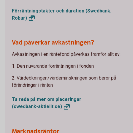
Förräntningstakter och duration (Swedbank.
Robur)
Vad påverkar avkastningen?
Avkastningen i en räntefond påverkas framför allt av:
1. Den nuvarande förräntningen i fonden
2. Värdeökningen/värdeminskningen som beror på
förändringar i räntan
Ta reda på mer om placeringar
(swedbank-aktiellt.se)
Marknadsräntor