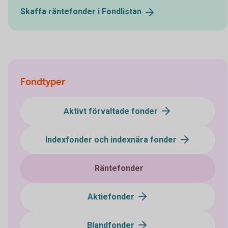
Skaffa räntefonder i
Fondlistan
Fondtyper
Aktivt förvaltade fonder
Indexfonder och indexnära fonder
Räntefonder
Aktiefonder
Blandfonder