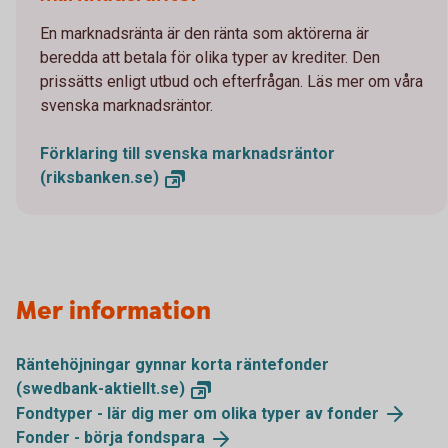
En marknadsränta är den ränta som aktörerna är
beredda att betala för olika typer av krediter. Den
prissätts enligt utbud och efterfrågan. Läs mer om våra
svenska marknadsräntor.
Förklaring till svenska marknadsräntor
(riksbanken.se)
Mer information
Räntehöjningar gynnar korta räntefonder
(swedbank-aktiellt.se)
Fondtyper - lär dig mer om olika typer av
fonder
Fonder - börja
fondspara