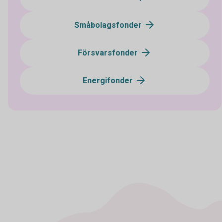
Småbolagsfonder
Försvarsfonder
Energifonder