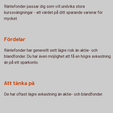
Räntefonder passar dig som vill undvika stora
kurssvängningar - att värdet på ditt sparande varierar för
mycket.
Fördelar
Räntefonder har generellt sett lägre risk än aktie- och
blandfonder. Du har även möjlighet att få en högre avkastning
än på ett sparkonto.
Att tänka på
De har oftast lägre avkastning än aktie- och blandfonder.