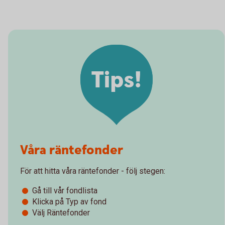
Tips!
Våra räntefonder
För att hitta våra räntefonder - följ stegen:
Gå till vår fondlista
Klicka på Typ av fond
Välj Räntefonder